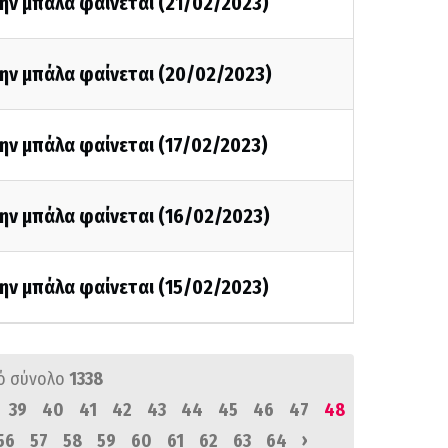
ην μπάλα φαίνεται (21/02/2023)
την μπάλα φαίνεται (20/02/2023)
ην μπάλα φαίνεται (17/02/2023)
ην μπάλα φαίνεται (16/02/2023)
ην μπάλα φαίνεται (15/02/2023)
ό σύνολο
1338
39
40
41
42
43
44
45
46
47
48
›
56
57
58
59
60
61
62
63
64