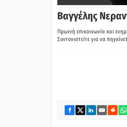
Βαγγέλης Νεραν
Πρωινή επικοινωνία και ενημ
Συντονιστείτε για να πηγαίνε