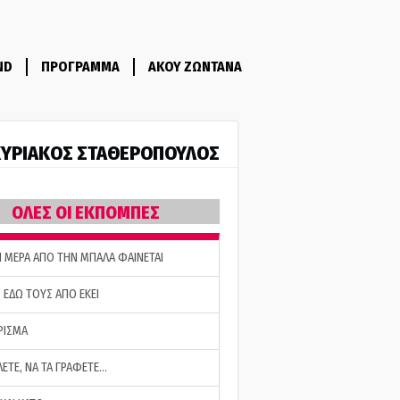
ND
ΠΡΟΓΡΑΜΜΑ
ΑΚΟΥ ΖΩΝΤΑΝΑ
ΥΡΙΑΚΟΣ ΣΤΑΘΕΡΟΠΟΥΛΟΣ
ΟΛΕΣ ΟΙ ΕΚΠΟΜΠΕΣ
Η ΜΕΡΑ ΑΠΟ ΤΗΝ ΜΠΑΛΑ ΦΑΙΝΕΤΑΙ
 ΕΔΩ ΤΟΥΣ ΑΠΟ ΕΚΕΙ
ΡΙΣΜΑ
ΛΕΤΕ, ΝΑ ΤΑ ΓΡΑΦΕΤΕ…