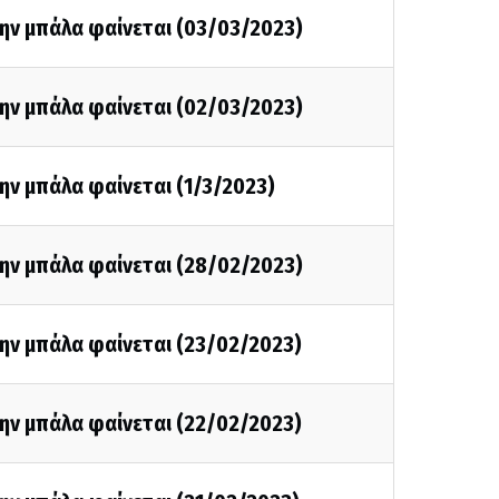
την μπάλα φαίνεται (03/03/2023)
την μπάλα φαίνεται (02/03/2023)
ην μπάλα φαίνεται (1/3/2023)
την μπάλα φαίνεται (28/02/2023)
ην μπάλα φαίνεται (23/02/2023)
ην μπάλα φαίνεται (22/02/2023)