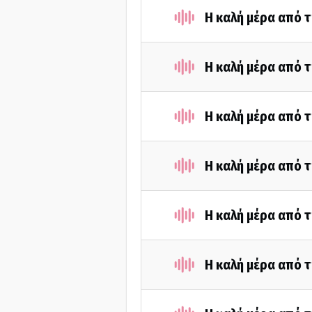
Η καλή μέρα από 
Η καλή μέρα από 
Η καλή μέρα από τ
Η καλή μέρα από 
Η καλή μέρα από τ
Η καλή μέρα από τ