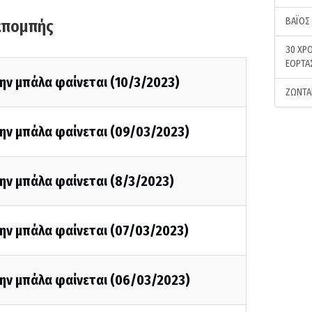
ΒΑΪΟΣ
κπομπής
30 ΧΡΟ
ΕΟΡΤΑ
ην μπάλα φαίνεται (10/3/2023)
ΖΩΝΤΑ
την μπάλα φαίνεται (09/03/2023)
ην μπάλα φαίνεται (8/3/2023)
ην μπάλα φαίνεται (07/03/2023)
την μπάλα φαίνεται (06/03/2023)