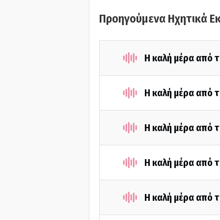
Προηγούμενα Ηχητικά Ε
Η καλή μέρα από τ
Η καλή μέρα από 
Η καλή μέρα από τ
Η καλή μέρα από τ
Η καλή μέρα από 