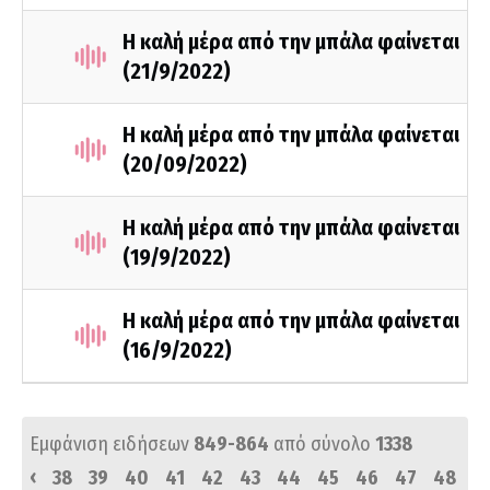
Η καλή μέρα από την μπάλα φαίνεται
(21/9/2022)
Η καλή μέρα από την μπάλα φαίνεται
(20/09/2022)
Η καλή μέρα από την μπάλα φαίνεται
(19/9/2022)
Η καλή μέρα από την μπάλα φαίνεται
(16/9/2022)
Εμφάνιση ειδήσεων
849-864
από σύνολο
1338
‹
38
39
40
41
42
43
44
45
46
47
48