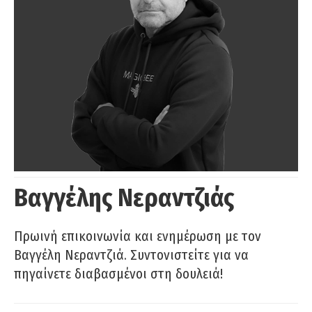
Βαγγέλης Νεραντζιάς
Πρωινή επικοινωνία και ενημέρωση με τον
Βαγγέλη Νεραντζιά. Συντονιστείτε για να
πηγαίνετε διαβασμένοι στη δουλειά!