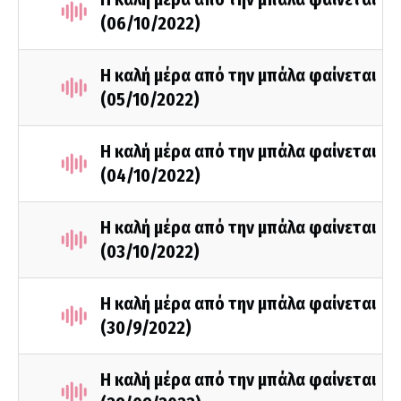
(06/10/2022)
Η καλή μέρα από την μπάλα φαίνεται
(05/10/2022)
Η καλή μέρα από την μπάλα φαίνεται
(04/10/2022)
Η καλή μέρα από την μπάλα φαίνεται
(03/10/2022)
Η καλή μέρα από την μπάλα φαίνεται
(30/9/2022)
Η καλή μέρα από την μπάλα φαίνεται