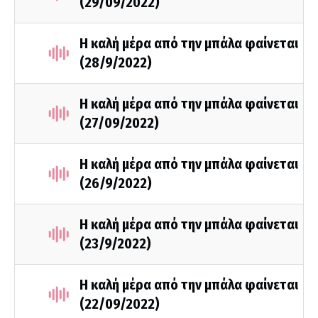
(29/09/2022)
Η καλή μέρα από την μπάλα φαίνεται
(28/9/2022)
Η καλή μέρα από την μπάλα φαίνεται
(27/09/2022)
Η καλή μέρα από την μπάλα φαίνεται
(26/9/2022)
Η καλή μέρα από την μπάλα φαίνεται
(23/9/2022)
Η καλή μέρα από την μπάλα φαίνεται
(22/09/2022)