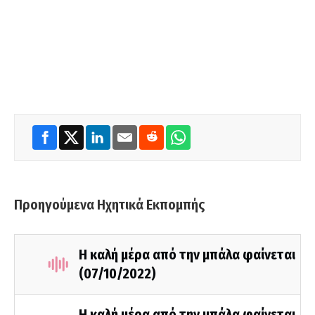
Προηγούμενα Ηχητικά Εκπομπής
Η καλή μέρα από την μπάλα φαίνεται
(07/10/2022)
Η καλή μέρα από την μπάλα φαίνεται