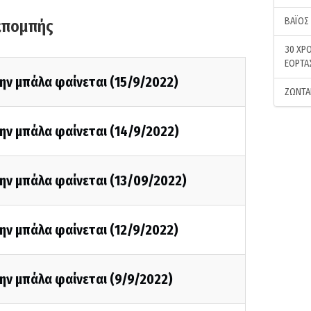
ΒΑΪΟΣ
κπομπής
30 ΧΡΟ
ΕΟΡΤΑ
ην μπάλα φαίνεται (15/9/2022)
ΖΩΝΤΑ
ην μπάλα φαίνεται (14/9/2022)
ην μπάλα φαίνεται (13/09/2022)
ην μπάλα φαίνεται (12/9/2022)
ην μπάλα φαίνεται (9/9/2022)