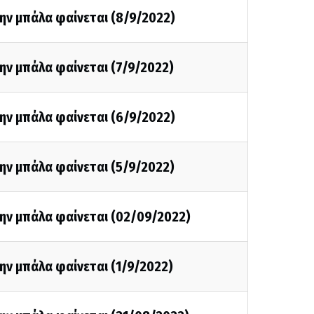
ην μπάλα φαίνεται (8/9/2022)
ην μπάλα φαίνεται (7/9/2022)
ην μπάλα φαίνεται (6/9/2022)
ην μπάλα φαίνεται (5/9/2022)
την μπάλα φαίνεται (02/09/2022)
ην μπάλα φαίνεται (1/9/2022)