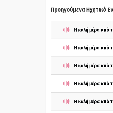
Προηγούμενα Ηχητικά Ε
Η καλή μέρα από τ
Η καλή μέρα από τ
Η καλή μέρα από τ
Η καλή μέρα από τ
Η καλή μέρα από τ