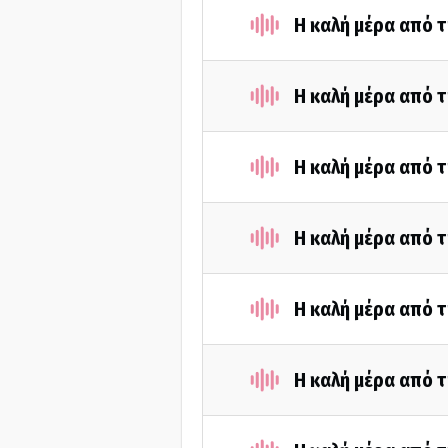
Η καλή μέρα από τ
Η καλή μέρα από τ
Η καλή μέρα από τ
Η καλή μέρα από τ
Η καλή μέρα από 
Η καλή μέρα από τ