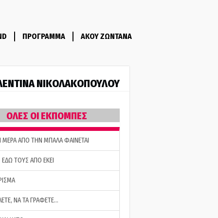
ND
ΠΡΟΓΡΑΜΜΑ
ΑΚΟΥ ΖΩΝΤΑΝΑ
ΛΕΝΤΙΝΑ ΝΙΚΟΛΑΚΟΠΟΥΛΟΥ
ΟΛΕΣ ΟΙ ΕΚΠΟΜΠΕΣ
Η ΜΕΡΑ ΑΠΟ ΤΗΝ ΜΠΑΛΑ ΦΑΙΝΕΤΑΙ
 ΕΔΩ ΤΟΥΣ ΑΠΟ ΕΚΕΙ
ΡΙΣΜΑ
ΛΕΤΕ, ΝΑ ΤΑ ΓΡΑΦΕΤΕ…