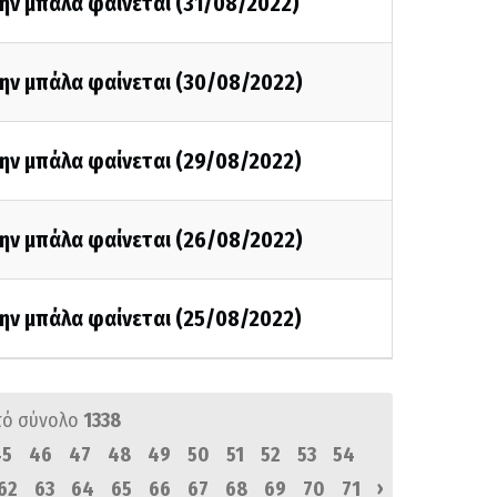
ην μπάλα φαίνεται (31/08/2022)
την μπάλα φαίνεται (30/08/2022)
την μπάλα φαίνεται (29/08/2022)
την μπάλα φαίνεται (26/08/2022)
την μπάλα φαίνεται (25/08/2022)
πό σύνολο
1338
45
46
47
48
49
50
51
52
53
54
›
62
63
64
65
66
67
68
69
70
71