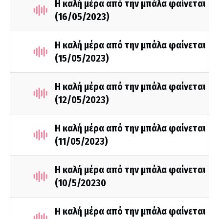
Η καλή μέρα από την μπάλα φαίνεται
(16/05/2023)
Η καλή μέρα από την μπάλα φαίνεται
(15/05/2023)
Η καλή μέρα από την μπάλα φαίνεται
(12/05/2023)
Η καλή μέρα από την μπάλα φαίνεται
(11/05/2023)
Η καλή μέρα από την μπάλα φαίνεται
(10/5/20230
Η καλή μέρα από την μπάλα φαίνεται