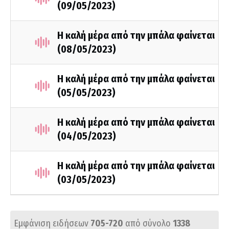
(09/05/2023)
Η καλή μέρα από την μπάλα φαίνεται
(08/05/2023)
Η καλή μέρα από την μπάλα φαίνεται
(05/05/2023)
Η καλή μέρα από την μπάλα φαίνεται
(04/05/2023)
Η καλή μέρα από την μπάλα φαίνεται
(03/05/2023)
Εμφάνιση ειδήσεων
705-720
από σύνολο
1338