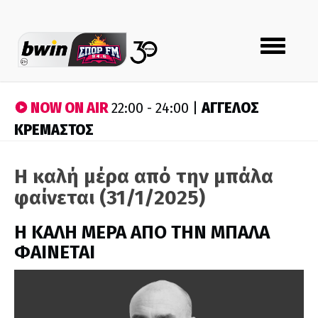
Toggle
navigation
NOW ON AIR
ΑΓΓΕΛΟΣ
22:00 - 24:00 |
ΚΡΕΜΑΣΤΟΣ
Η καλή μέρα από την μπάλα
φαίνεται (31/1/2025)
H ΚΑΛΗ ΜΕΡΑ ΑΠΟ ΤΗΝ ΜΠΑΛΑ
ΦΑΙΝΕΤΑΙ