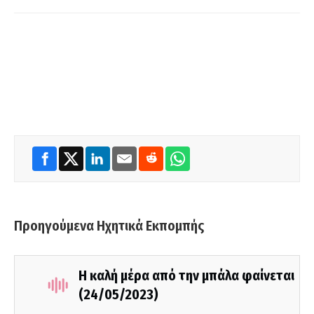
Προηγούμενα Ηχητικά Εκπομπής
Η καλή μέρα από την μπάλα φαίνεται
(24/05/2023)