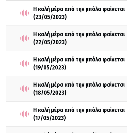
Η καλή μέρα από την μπάλα φαίνεται
(23/05/2023)
Η καλή μέρα από την μπάλα φαίνεται
(22/05/2023)
Η καλή μέρα από την μπάλα φαίνεται
(19/05/2023)
Η καλή μέρα από την μπάλα φαίνεται
(18/05/2023)
Η καλή μέρα από την μπάλα φαίνεται
(17/05/2023)