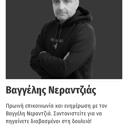
Βαγγέλης Νεραντζιάς
Πρωινή επικοινωνία και ενημέρωση με τον
Βαγγέλη Νεραντζιά. Συντονιστείτε για να
πηγαίνετε διαβασμένοι στη δουλειά!