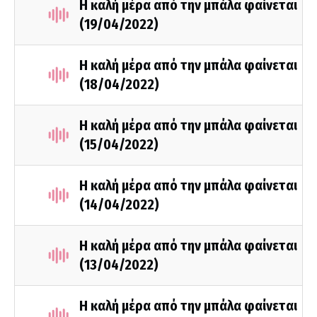
Η καλή μέρα από την μπάλα φαίνεται
(19/04/2022)
Η καλή μέρα από την μπάλα φαίνεται
(18/04/2022)
Η καλή μέρα από την μπάλα φαίνεται
(15/04/2022)
Η καλή μέρα από την μπάλα φαίνεται
(14/04/2022)
Η καλή μέρα από την μπάλα φαίνεται
(13/04/2022)
Η καλή μέρα από την μπάλα φαίνεται