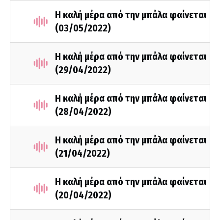
Η καλή μέρα από την μπάλα φαίνεται
(03/05/2022)
Η καλή μέρα από την μπάλα φαίνεται
(29/04/2022)
Η καλή μέρα από την μπάλα φαίνεται
(28/04/2022)
Η καλή μέρα από την μπάλα φαίνεται
(21/04/2022)
Η καλή μέρα από την μπάλα φαίνεται
(20/04/2022)