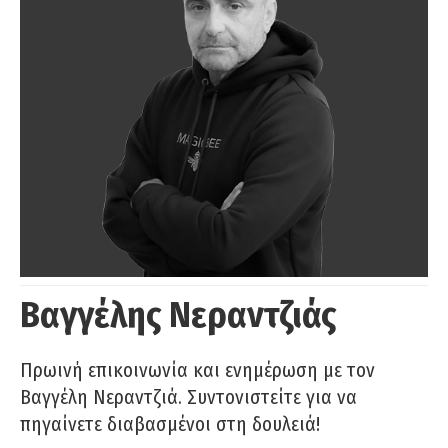
Βαγγέλης Νεραντζιάς
Πρωινή επικοινωνία και ενημέρωση με τον
Βαγγέλη Νεραντζιά. Συντονιστείτε για να
πηγαίνετε διαβασμένοι στη δουλειά!