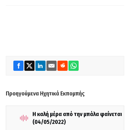
Προηγούμενα Ηχητικά Εκπομπής
Η καλή μέρα από την μπάλα φαίνεται
(04/05/2022)