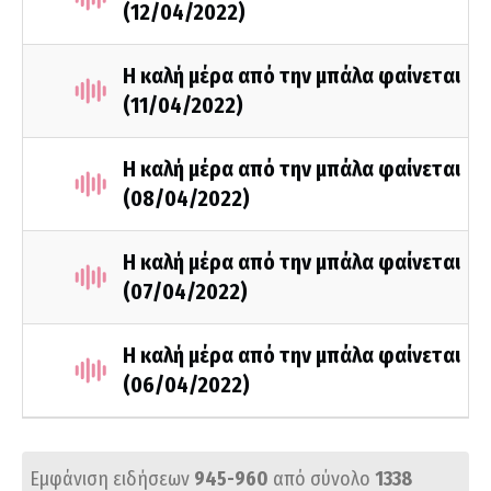
(12/04/2022)
Η καλή μέρα από την μπάλα φαίνεται
(11/04/2022)
Η καλή μέρα από την μπάλα φαίνεται
(08/04/2022)
Η καλή μέρα από την μπάλα φαίνεται
(07/04/2022)
Η καλή μέρα από την μπάλα φαίνεται
(06/04/2022)
Εμφάνιση ειδήσεων
945-960
από σύνολο
1338