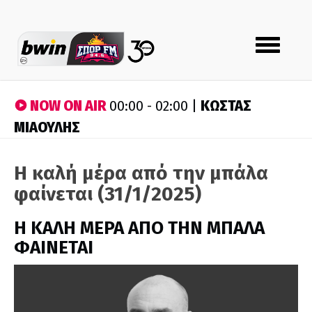
Toggle
navigation
NOW ON AIR
ΚΩΣΤΑΣ
00:00 - 02:00 |
ΜΙΑΟΥΛΗΣ
Η καλή μέρα από την μπάλα
φαίνεται (31/1/2025)
H ΚΑΛΗ ΜΕΡΑ ΑΠΟ ΤΗΝ ΜΠΑΛΑ
ΦΑΙΝΕΤΑΙ