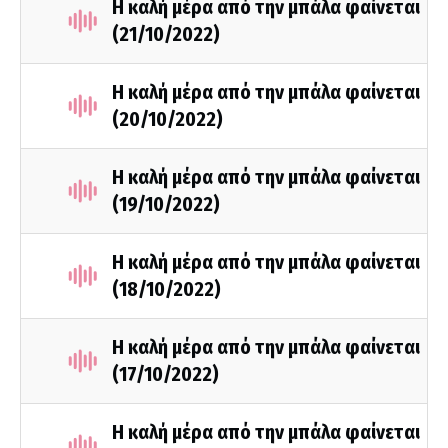
Η καλή μέρα από την μπάλα φαίνεται
(21/10/2022)
Η καλή μέρα από την μπάλα φαίνεται
(20/10/2022)
Η καλή μέρα από την μπάλα φαίνεται
(19/10/2022)
Η καλή μέρα από την μπάλα φαίνεται
(18/10/2022)
Η καλή μέρα από την μπάλα φαίνεται
(17/10/2022)
Η καλή μέρα από την μπάλα φαίνεται