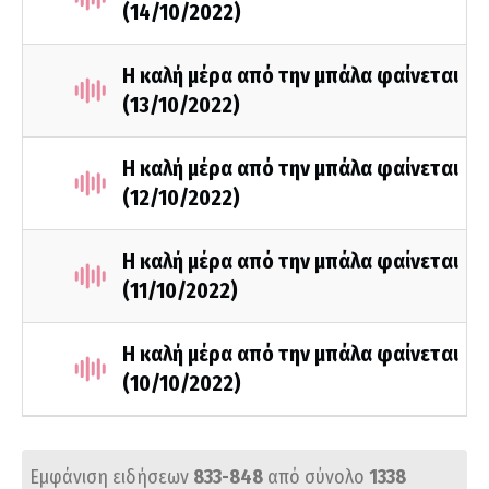
(14/10/2022)
Η καλή μέρα από την μπάλα φαίνεται
(13/10/2022)
Η καλή μέρα από την μπάλα φαίνεται
(12/10/2022)
Η καλή μέρα από την μπάλα φαίνεται
(11/10/2022)
Η καλή μέρα από την μπάλα φαίνεται
(10/10/2022)
Εμφάνιση ειδήσεων
833-848
από σύνολο
1338