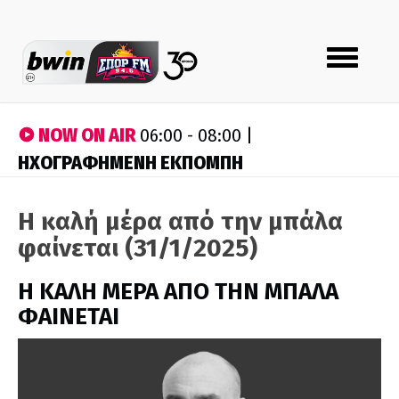
Toggle
navigation
NOW ON AIR
06:00 - 08:00 |
ΗΧΟΓΡΑΦΗΜΕΝΗ ΕΚΠΟΜΠΗ
Η καλή μέρα από την μπάλα
φαίνεται (31/1/2025)
H ΚΑΛΗ ΜΕΡΑ ΑΠΟ ΤΗΝ ΜΠΑΛΑ
ΦΑΙΝΕΤΑΙ