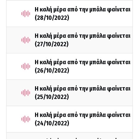
Η καλή μέρα από την μπάλα φαίνεται
(28/10/2022)
Η καλή μέρα από την μπάλα φαίνεται
(27/10/2022)
Η καλή μέρα από την μπάλα φαίνεται
(26/10/2022)
Η καλή μέρα από την μπάλα φαίνεται
(25/10/2022)
Η καλή μέρα από την μπάλα φαίνεται
(24/10/2022)