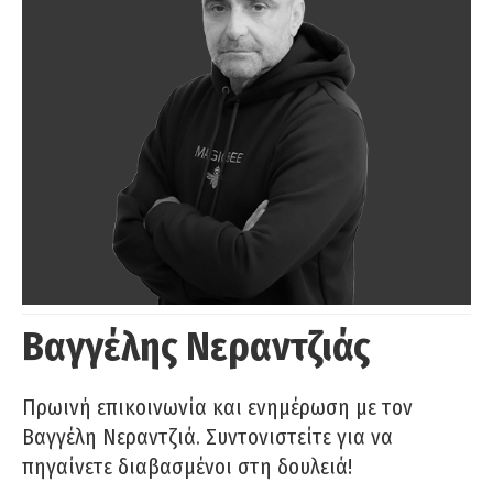
Βαγγέλης Νεραντζιάς
Πρωινή επικοινωνία και ενημέρωση με τον
Βαγγέλη Νεραντζιά. Συντονιστείτε για να
πηγαίνετε διαβασμένοι στη δουλειά!