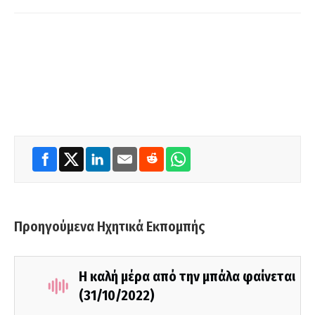
Προηγούμενα Ηχητικά Εκπομπής
Η καλή μέρα από την μπάλα φαίνεται
(31/10/2022)