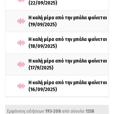
(22/09/2025)
Η καλή μέρα από την μπάλα φαίνεται
(19/09/2025)
Η καλή μέρα από την μπάλα φαίνεται
(18/09/2025)
Η καλή μέρα από την μπάλα φαίνεται
(17/9/2025)
Η καλή μέρα από την μπάλα φαίνεται
(16/09/2025)
Εμφάνιση ειδήσεων
193-208
από σύνολο
1338