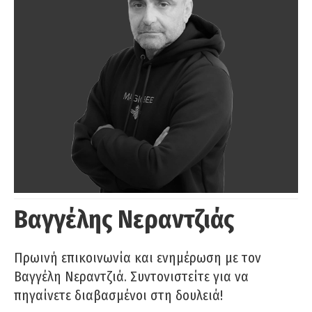
Βαγγέλης Νεραντζιάς
Πρωινή επικοινωνία και ενημέρωση με τον
Βαγγέλη Νεραντζιά. Συντονιστείτε για να
πηγαίνετε διαβασμένοι στη δουλειά!