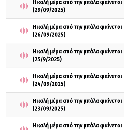
Η καλή μέρα από την μπάλα φαίνεται
(29/09/2025)
Η καλή μέρα από την μπάλα φαίνεται
(26/09/2025)
Η καλή μέρα από την μπάλα φαίνεται
(25/9/2025)
Η καλή μέρα από την μπάλα φαίνεται
(24/09/2025)
Η καλή μέρα από την μπάλα φαίνεται
(23/09/2025)
Η καλή μέρα από την μπάλα φαίνεται