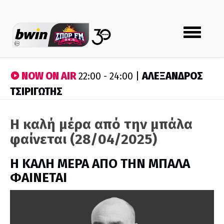
Toggle
navigation
NOW ON AIR
ΑΛΕΞΑΝΔΡΟΣ
22:00 - 24:00 |
ΤΣΙΡΙΓΩΤΗΣ
Η καλή μέρα από την μπάλα
φαίνεται (28/04/2025)
H ΚΑΛΗ ΜΕΡΑ ΑΠΟ ΤΗΝ ΜΠΑΛΑ
ΦΑΙΝΕΤΑΙ