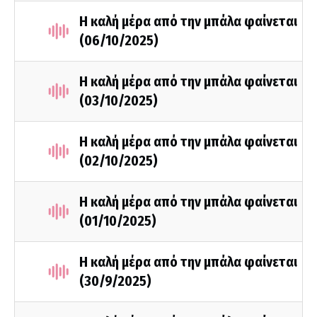
Η καλή μέρα από την μπάλα φαίνεται
(06/10/2025)
Η καλή μέρα από την μπάλα φαίνεται
(03/10/2025)
Η καλή μέρα από την μπάλα φαίνεται
(02/10/2025)
Η καλή μέρα από την μπάλα φαίνεται
(01/10/2025)
Η καλή μέρα από την μπάλα φαίνεται
(30/9/2025)