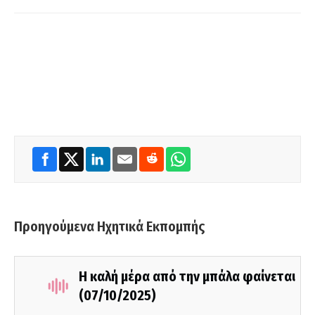
Προηγούμενα Ηχητικά Εκπομπής
Η καλή μέρα από την μπάλα φαίνεται
(07/10/2025)