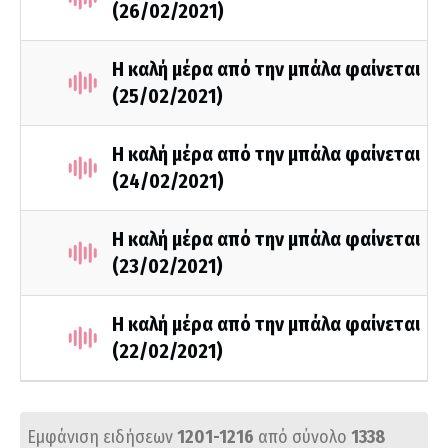
(26/02/2021)
Η καλή μέρα από την μπάλα φαίνεται
(25/02/2021)
Η καλή μέρα από την μπάλα φαίνεται
(24/02/2021)
Η καλή μέρα από την μπάλα φαίνεται
(23/02/2021)
Η καλή μέρα από την μπάλα φαίνεται
(22/02/2021)
Εμφάνιση ειδήσεων
1201-1216
από σύνολο
1338