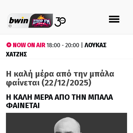
Toggle
navigation
NOW ON AIR
ΛΟΥΚΑΣ
18:00 - 20:00 |
ΧΑΤΖΗΣ
Η καλή μέρα από την μπάλα
φαίνεται (22/12/2025)
H ΚΑΛΗ ΜΕΡΑ ΑΠΟ ΤΗΝ ΜΠΑΛΑ
ΦΑΙΝΕΤΑΙ