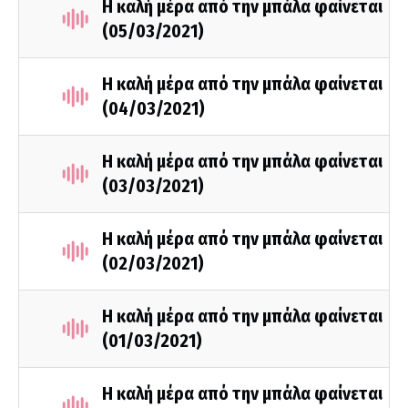
Η καλή μέρα από την μπάλα φαίνεται
(05/03/2021)
Η καλή μέρα από την μπάλα φαίνεται
(04/03/2021)
Η καλή μέρα από την μπάλα φαίνεται
(03/03/2021)
Η καλή μέρα από την μπάλα φαίνεται
(02/03/2021)
Η καλή μέρα από την μπάλα φαίνεται
(01/03/2021)
Η καλή μέρα από την μπάλα φαίνεται