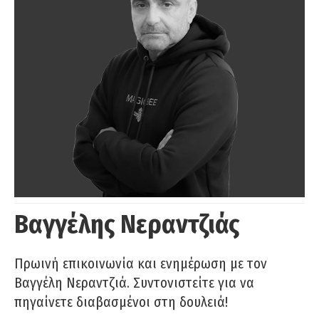
Βαγγέλης Νεραντζιάς
Πρωινή επικοινωνία και ενημέρωση με τον
Βαγγέλη Νεραντζιά. Συντονιστείτε για να
πηγαίνετε διαβασμένοι στη δουλειά!