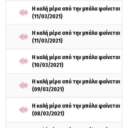
Η καλή μέρα από την μπάλα φαίνεται
(11/03/2021)
Η καλή μέρα από την μπάλα φαίνεται
(11/03/2021)
Η καλή μέρα από την μπάλα φαίνεται
(10/03/2021)
Η καλή μέρα από την μπάλα φαίνεται
(09/03/2021)
Η καλή μέρα από την μπάλα φαίνεται
(08/03/2021)