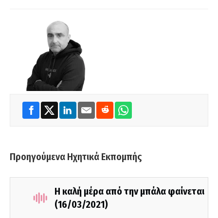
Προηγούμενα Ηχητικά Εκπομπής
Η καλή μέρα από την μπάλα φαίνεται
(16/03/2021)