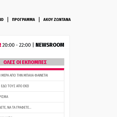
ND
ΠΡΟΓΡΑΜΜΑ
ΑΚΟΥ ΖΩΝΤΑΝΑ
R
NEWSROOM
20:00 - 22:00 |
ΟΛΕΣ ΟΙ ΕΚΠΟΜΠΕΣ
Η ΜΕΡΑ ΑΠΟ ΤΗΝ ΜΠΑΛΑ ΦΑΙΝΕΤΑΙ
 ΕΔΩ ΤΟΥΣ ΑΠΟ ΕΚΕΙ
ΡΙΣΜΑ
ΛΕΤΕ, ΝΑ ΤΑ ΓΡΑΦΕΤΕ…