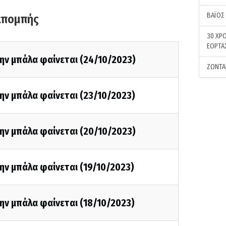
ΒΑΪΟΣ
κπομπής
30 ΧΡΟ
ΕΟΡΤΑ
ην μπάλα φαίνεται (24/10/2023)
ΖΩΝΤΑ
ην μπάλα φαίνεται (23/10/2023)
ην μπάλα φαίνεται (20/10/2023)
ην μπάλα φαίνεται (19/10/2023)
ην μπάλα φαίνεται (18/10/2023)