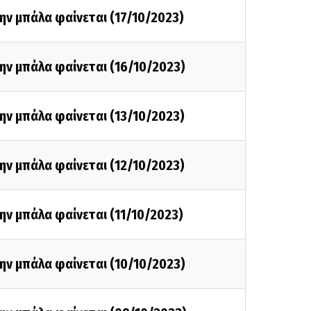
ην μπάλα φαίνεται (17/10/2023)
ην μπάλα φαίνεται (16/10/2023)
ην μπάλα φαίνεται (13/10/2023)
ην μπάλα φαίνεται (12/10/2023)
ην μπάλα φαίνεται (11/10/2023)
ην μπάλα φαίνεται (10/10/2023)