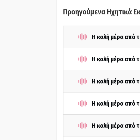
Προηγούμενα Ηχητικά Ε
Η καλή μέρα από τ
Η καλή μέρα από τ
Η καλή μέρα από τ
Η καλή μέρα από τ
Η καλή μέρα από τ