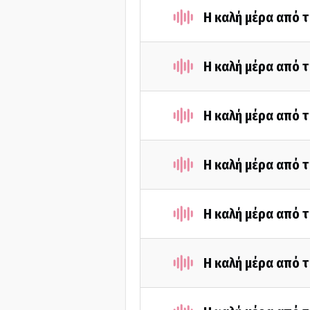
Η καλή μέρα από τ
Η καλή μέρα από τ
Η καλή μέρα από τ
Η καλή μέρα από τ
Η καλή μέρα από τ
Η καλή μέρα από τ