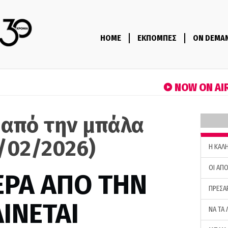
HOME
ΕΚΠΟΜΠΕΣ
ON DEMA
NOW ON AI
 από την μπάλα
0/02/2026)
H ΚΑΛ
ΟΙ ΑΠΟ
ΕΡΑ ΑΠΟ ΤΗΝ
ΠΡΕΣΑ
ΙΝΕΤΑΙ
ΝΑ ΤΑ 