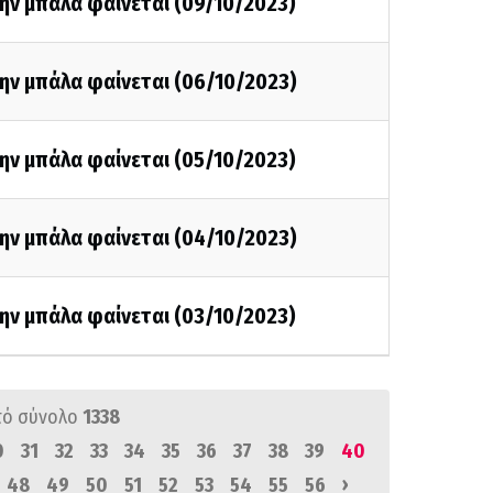
ην μπάλα φαίνεται (09/10/2023)
ην μπάλα φαίνεται (06/10/2023)
ην μπάλα φαίνεται (05/10/2023)
ην μπάλα φαίνεται (04/10/2023)
ην μπάλα φαίνεται (03/10/2023)
πό σύνολο
1338
0
31
32
33
34
35
36
37
38
39
40
›
48
49
50
51
52
53
54
55
56