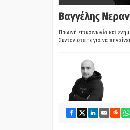
Βαγγέλης Νεραν
Πρωινή επικοινωνία και ενημ
Συντονιστείτε για να πηγαίνε