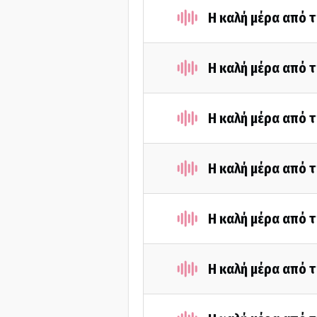
Η καλή μέρα από τ
Η καλή μέρα από 
Η καλή μέρα από τ
Η καλή μέρα από 
Η καλή μέρα από 
Η καλή μέρα από τ