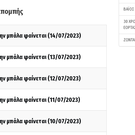
ΒΑΪΟΣ
κπομπής
30 ΧΡΟ
ΕΟΡΤΑ
ην μπάλα φαίνεται (14/07/2023)
ΖΩΝΤΑ
ην μπάλα φαίνεται (13/07/2023)
ην μπάλα φαίνεται (12/07/2023)
ην μπάλα φαίνεται (11/07/2023)
ην μπάλα φαίνεται (10/07/2023)