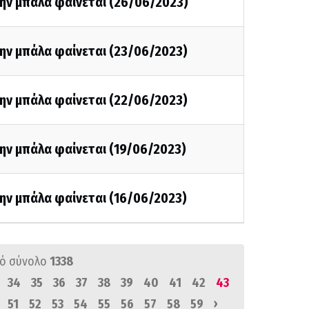
την μπάλα φαίνεται (26/06/2023)
την μπάλα φαίνεται (23/06/2023)
την μπάλα φαίνεται (22/06/2023)
ην μπάλα φαίνεται (19/06/2023)
ην μπάλα φαίνεται (16/06/2023)
ό σύνολο
1338
34
35
36
37
38
39
40
41
42
43
›
51
52
53
54
55
56
57
58
59