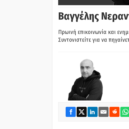
Βαγγέλης Νεραν
Πρωινή επικοινωνία και ενημ
Συντονιστείτε για να πηγαίνε