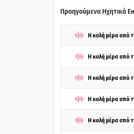
Προηγούμενα Ηχητικά Ε
Η καλή μέρα από τ
Η καλή μέρα από τ
Η καλή μέρα από τ
Η καλή μέρα από τ
Η καλή μέρα από τ