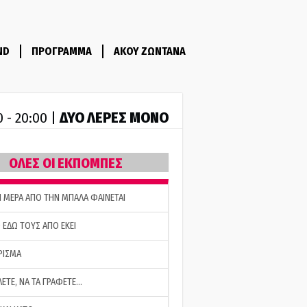
ND
ΠΡΟΓΡΑΜΜΑ
ΑΚΟΥ ΖΩΝΤΑΝΑ
ΔΥΟ ΛΕΡΕΣ ΜΟΝΟ
0 - 20:00 |
ΟΛΕΣ ΟΙ ΕΚΠΟΜΠΕΣ
Η ΜΕΡΑ ΑΠΟ ΤΗΝ ΜΠΑΛΑ ΦΑΙΝΕΤΑΙ
 ΕΔΩ ΤΟΥΣ ΑΠΟ ΕΚΕΙ
ΡΙΣΜΑ
ΛΕΤΕ, ΝΑ ΤΑ ΓΡΑΦΕΤΕ…