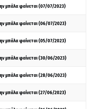
ην μπάλα φαίνεται (07/07/2023)
την μπάλα φαίνεται (06/07/2023)
ην μπάλα φαίνεται (05/07/2023)
την μπάλα φαίνεται (30/06/2023)
την μπάλα φαίνεται (28/06/2023)
ην μπάλα φαίνεται (27/06/2023)