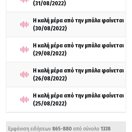
(31/08/2022)
Η καλή μέρα από την μπάλα φαίνεται
(30/08/2022)
Η καλή μέρα από την μπάλα φαίνεται
(29/08/2022)
Η καλή μέρα από την μπάλα φαίνεται
(26/08/2022)
Η καλή μέρα από την μπάλα φαίνεται
(25/08/2022)
Εμφάνιση ειδήσεων
865-880
από σύνολο
1338