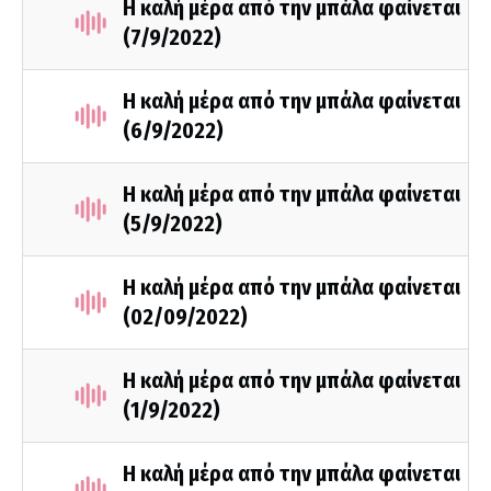
Η καλή μέρα από την μπάλα φαίνεται
(7/9/2022)
Η καλή μέρα από την μπάλα φαίνεται
(6/9/2022)
Η καλή μέρα από την μπάλα φαίνεται
(5/9/2022)
Η καλή μέρα από την μπάλα φαίνεται
(02/09/2022)
Η καλή μέρα από την μπάλα φαίνεται
(1/9/2022)
Η καλή μέρα από την μπάλα φαίνεται