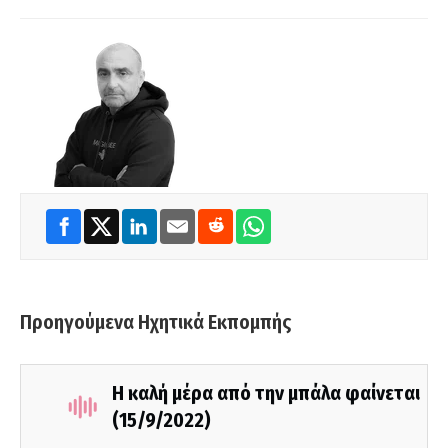
Προηγούμενα Ηχητικά Εκπομπής
Η καλή μέρα από την μπάλα φαίνεται
(15/9/2022)