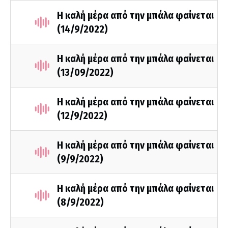
Η καλή μέρα από την μπάλα φαίνεται
(14/9/2022)
Η καλή μέρα από την μπάλα φαίνεται
(13/09/2022)
Η καλή μέρα από την μπάλα φαίνεται
(12/9/2022)
Η καλή μέρα από την μπάλα φαίνεται
(9/9/2022)
Η καλή μέρα από την μπάλα φαίνεται
(8/9/2022)