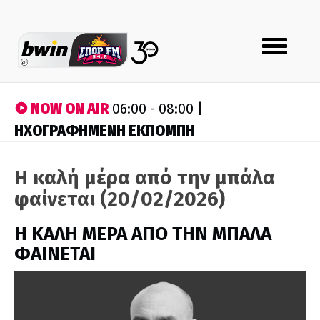
Toggle
navigation
NOW ON AIR
06:00 - 08:00 |
ΗΧΟΓΡΑΦΗΜΕΝΗ ΕΚΠΟΜΠΗ
Η καλή μέρα από την μπάλα
φαίνεται (20/02/2026)
H ΚΑΛΗ ΜΕΡΑ ΑΠΟ ΤΗΝ ΜΠΑΛΑ
ΦΑΙΝΕΤΑΙ