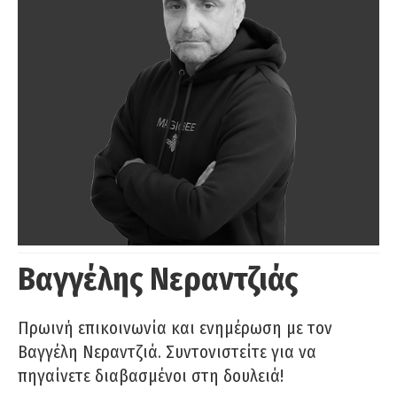
Βαγγέλης Νεραντζιάς
Πρωινή επικοινωνία και ενημέρωση με τον
Βαγγέλη Νεραντζιά. Συντονιστείτε για να
πηγαίνετε διαβασμένοι στη δουλειά!