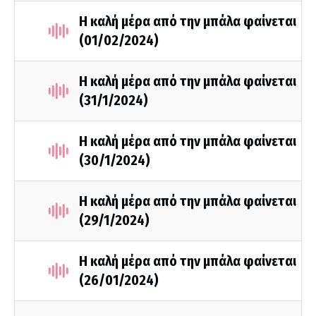
Η καλή μέρα από την μπάλα φαίνεται
(01/02/2024)
Η καλή μέρα από την μπάλα φαίνεται
(31/1/2024)
Η καλή μέρα από την μπάλα φαίνεται
(30/1/2024)
Η καλή μέρα από την μπάλα φαίνεται
(29/1/2024)
Η καλή μέρα από την μπάλα φαίνεται
(26/01/2024)