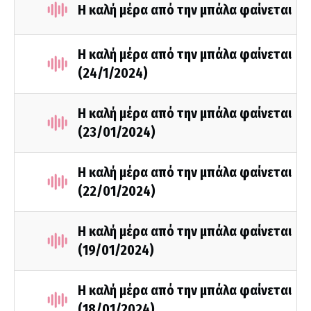
Η καλή μέρα από την μπάλα φαίνεται
Η καλή μέρα από την μπάλα φαίνεται
(24/1/2024)
H καλή μέρα από την μπάλα φαίνεται
(23/01/2024)
H καλή μέρα από την μπάλα φαίνεται
(22/01/2024)
H καλή μέρα από την μπάλα φαίνεται
(19/01/2024)
H καλή μέρα από την μπάλα φαίνεται
(18/01/2024)