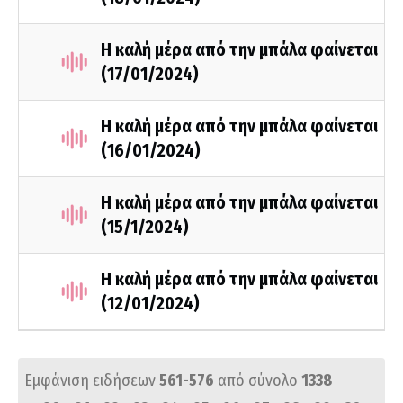
Η καλή μέρα από την μπάλα φαίνεται
(17/01/2024)
H καλή μέρα από την μπάλα φαίνεται
(16/01/2024)
Η καλή μέρα από την μπάλα φαίνεται
(15/1/2024)
H καλή μέρα από την μπάλα φαίνεται
(12/01/2024)
Εμφάνιση ειδήσεων
561-576
από σύνολο
1338