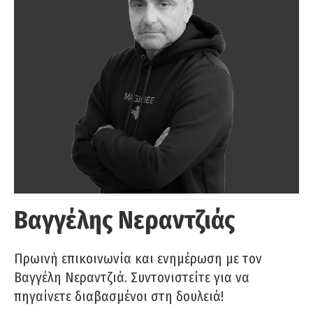
Βαγγέλης Νεραντζιάς
Πρωινή επικοινωνία και ενημέρωση με τον
Βαγγέλη Νεραντζιά. Συντονιστείτε για να
πηγαίνετε διαβασμένοι στη δουλειά!