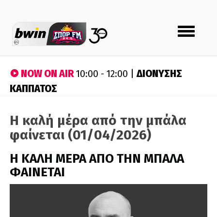
Toggle
navigation
NOW ON AIR
ΔΙΟΝΥΣΗΣ
10:00 - 12:00 |
ΚΑΠΠΑΤΟΣ
Η καλή μέρα από την μπάλα
φαίνεται (01/04/2026)
H ΚΑΛΗ ΜΕΡΑ ΑΠΟ ΤΗΝ ΜΠΑΛΑ
ΦΑΙΝΕΤΑΙ