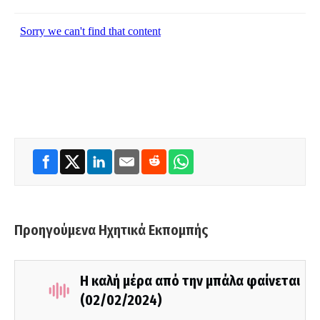
Προηγούμενα Ηχητικά Εκπομπής
Η καλή μέρα από την μπάλα φαίνεται
(02/02/2024)