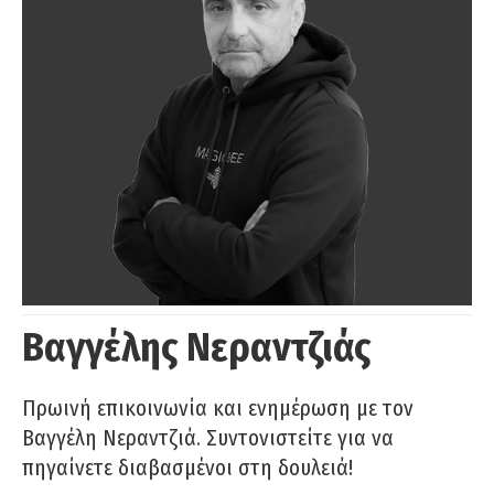
Βαγγέλης Νεραντζιάς
Πρωινή επικοινωνία και ενημέρωση με τον
Βαγγέλη Νεραντζιά. Συντονιστείτε για να
πηγαίνετε διαβασμένοι στη δουλειά!