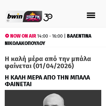
Toggle
navigation
NOW ON AIR
ΒΑΛΕΝΤΙΝΑ
14:00 - 16:00 |
ΝΙΚΟΛΑΚΟΠΟΥΛΟΥ
Η καλή μέρα από την μπάλα
φαίνεται (01/04/2026)
H ΚΑΛΗ ΜΕΡΑ ΑΠΟ ΤΗΝ ΜΠΑΛΑ
ΦΑΙΝΕΤΑΙ