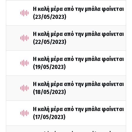
Η καλή μέρα από την μπάλα φαίνεται
(23/05/2023)
Η καλή μέρα από την μπάλα φαίνεται
(22/05/2023)
Η καλή μέρα από την μπάλα φαίνεται
(19/05/2023)
Η καλή μέρα από την μπάλα φαίνεται
(18/05/2023)
Η καλή μέρα από την μπάλα φαίνεται
(17/05/2023)