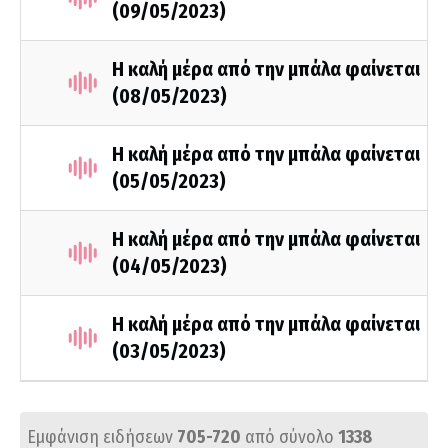
(09/05/2023)
Η καλή μέρα από την μπάλα φαίνεται
(08/05/2023)
Η καλή μέρα από την μπάλα φαίνεται
(05/05/2023)
Η καλή μέρα από την μπάλα φαίνεται
(04/05/2023)
Η καλή μέρα από την μπάλα φαίνεται
(03/05/2023)
Εμφάνιση ειδήσεων
705-720
από σύνολο
1338