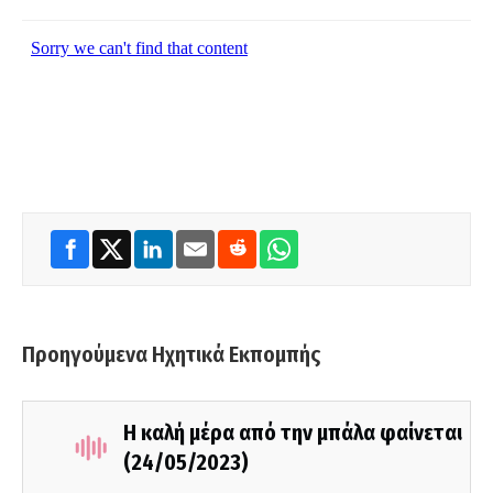
Προηγούμενα Ηχητικά Εκπομπής
Η καλή μέρα από την μπάλα φαίνεται
(24/05/2023)