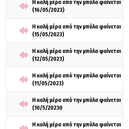
Η καλή μέρα από την μπάλα φαίνεται
(16/05/2023)
Η καλή μέρα από την μπάλα φαίνεται
(15/05/2023)
Η καλή μέρα από την μπάλα φαίνεται
(12/05/2023)
Η καλή μέρα από την μπάλα φαίνεται
(11/05/2023)
Η καλή μέρα από την μπάλα φαίνεται
(10/5/20230
Η καλή μέρα από την μπάλα φαίνεται