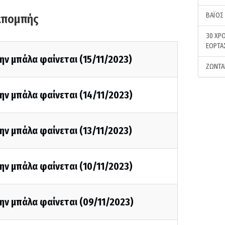
ΒΑΪΟΣ
κπομπής
30 ΧΡΟ
ΕΟΡΤΑ
ην μπάλα φαίνεται (15/11/2023)
ΖΩΝΤΑ
ην μπάλα φαίνεται (14/11/2023)
ην μπάλα φαίνεται (13/11/2023)
ην μπάλα φαίνεται (10/11/2023)
ην μπάλα φαίνεται (09/11/2023)