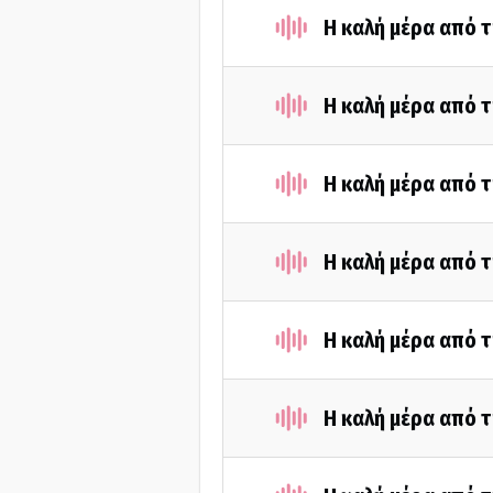
H καλή μέρα από τ
H καλή μέρα από τ
Η καλή μέρα από τ
H καλή μέρα από τ
Η καλή μέρα από τ
Η καλή μέρα από τ