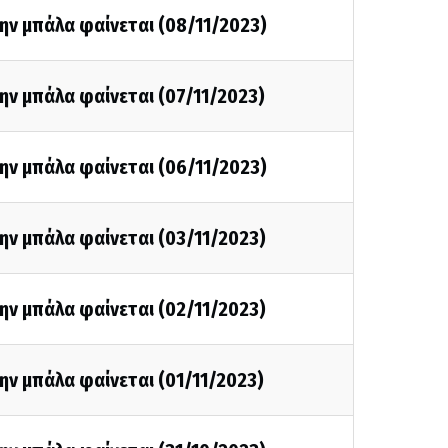
ην μπάλα φαίνεται (08/11/2023)
ην μπάλα φαίνεται (07/11/2023)
ην μπάλα φαίνεται (06/11/2023)
ην μπάλα φαίνεται (03/11/2023)
ην μπάλα φαίνεται (02/11/2023)
ην μπάλα φαίνεται (01/11/2023)