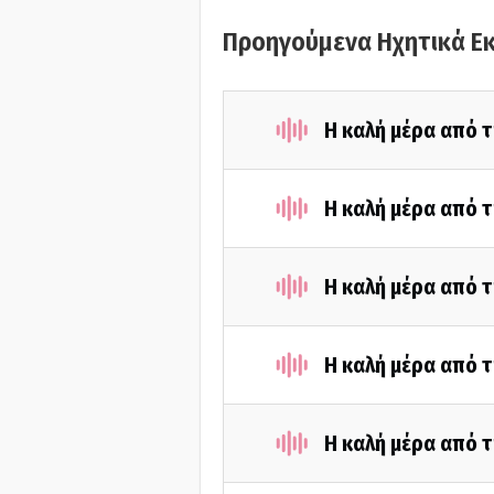
Προηγούμενα Ηχητικά Ε
Η καλή μέρα από τ
Η καλή μέρα από τ
Η καλή μέρα από τ
H καλή μέρα από τ
Η καλή μέρα από τ