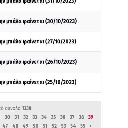
ην μπάλα φαίνεται (31/10/2023)
ην μπάλα φαίνεται (30/10/2023)
ην μπάλα φαίνεται (27/10/2023)
ην μπάλα φαίνεται (26/10/2023)
ην μπάλα φαίνεται (25/10/2023)
πό σύνολο
1338
9
30
31
32
33
34
35
36
37
38
39
›
47
48
49
50
51
52
53
54
55