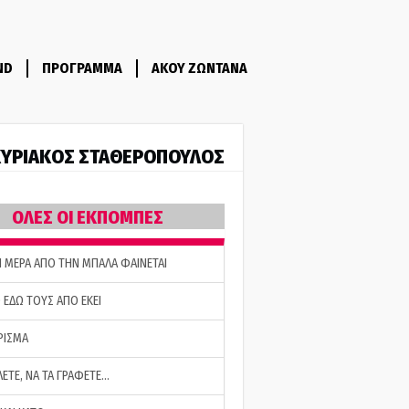
ND
ΠΡΟΓΡΑΜΜΑ
ΑΚΟΥ ΖΩΝΤΑΝΑ
ΥΡΙΑΚΟΣ ΣΤΑΘΕΡΟΠΟΥΛΟΣ
ΟΛΕΣ ΟΙ ΕΚΠΟΜΠΕΣ
Η ΜΕΡΑ ΑΠΟ ΤΗΝ ΜΠΑΛΑ ΦΑΙΝΕΤΑΙ
 ΕΔΩ ΤΟΥΣ ΑΠΟ ΕΚΕΙ
ΡΙΣΜΑ
ΛΕΤΕ, ΝΑ ΤΑ ΓΡΑΦΕΤΕ…