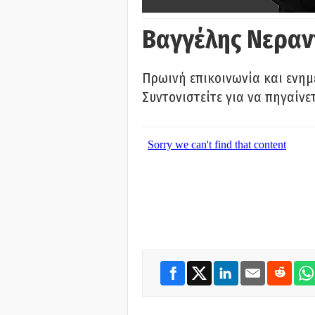
Βαγγέλης Νεραν
Πρωινή επικοινωνία και ενημ
Συντονιστείτε για να πηγαίνε