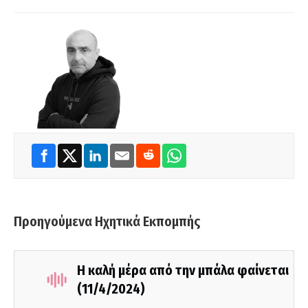
Προηγούμενα Ηχητικά Εκπομπής
Η καλή μέρα από την μπάλα φαίνεται
(11/4/2024)