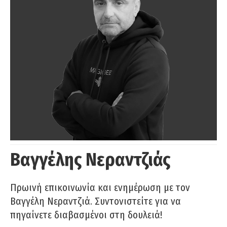
Βαγγέλης Νεραντζιάς
Πρωινή επικοινωνία και ενημέρωση με τον
Βαγγέλη Νεραντζιά. Συντονιστείτε για να
πηγαίνετε διαβασμένοι στη δουλειά!