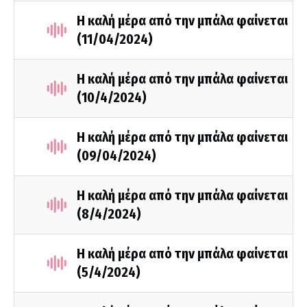
Η καλή μέρα από την μπάλα φαίνεται
(11/04/2024)
Η καλή μέρα από την μπάλα φαίνεται
(10/4/2024)
Η καλή μέρα από την μπάλα φαίνεται
(09/04/2024)
Η καλή μέρα από την μπάλα φαίνεται
(8/4/2024)
Η καλή μέρα από την μπάλα φαίνεται
(5/4/2024)