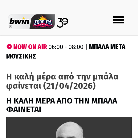
Toggle
navigation
NOW ON AIR
ΜΠΑΛΑ ΜΕΤΑ
06:00 - 08:00 |
ΜΟΥΣΙΚΗΣ
Η καλή μέρα από την μπάλα
φαίνεται (21/04/2026)
H ΚΑΛΗ ΜΕΡΑ ΑΠΟ ΤΗΝ ΜΠΑΛΑ
ΦΑΙΝΕΤΑΙ