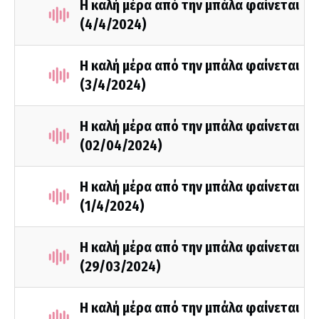
Η καλή μέρα από την μπάλα φαίνεται
(4/4/2024)
Η καλή μέρα από την μπάλα φαίνεται
(3/4/2024)
Η καλή μέρα από την μπάλα φαίνεται
(02/04/2024)
Η καλή μέρα από την μπάλα φαίνεται
(1/4/2024)
Η καλή μέρα από την μπάλα φαίνεται
(29/03/2024)
Η καλή μέρα από την μπάλα φαίνεται