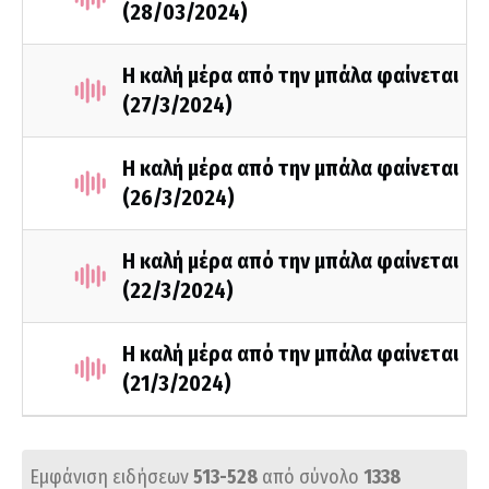
(28/03/2024)
Η καλή μέρα από την μπάλα φαίνεται
(27/3/2024)
Η καλή μέρα από την μπάλα φαίνεται
(26/3/2024)
Η καλή μέρα από την μπάλα φαίνεται
(22/3/2024)
Η καλή μέρα από την μπάλα φαίνεται
(21/3/2024)
Εμφάνιση ειδήσεων
513-528
από σύνολο
1338