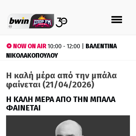
Toggle
navigation
NOW ON AIR
ΒΑΛΕΝΤΙΝΑ
10:00 - 12:00 |
ΝΙΚΟΛΑΚΟΠΟΥΛΟΥ
Η καλή μέρα από την μπάλα
φαίνεται (21/04/2026)
H ΚΑΛΗ ΜΕΡΑ ΑΠΟ ΤΗΝ ΜΠΑΛΑ
ΦΑΙΝΕΤΑΙ