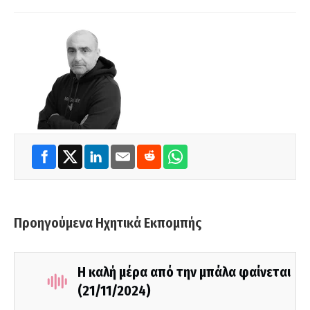
Προηγούμενα Ηχητικά Εκπομπής
Η καλή μέρα από την μπάλα φαίνεται
(21/11/2024)