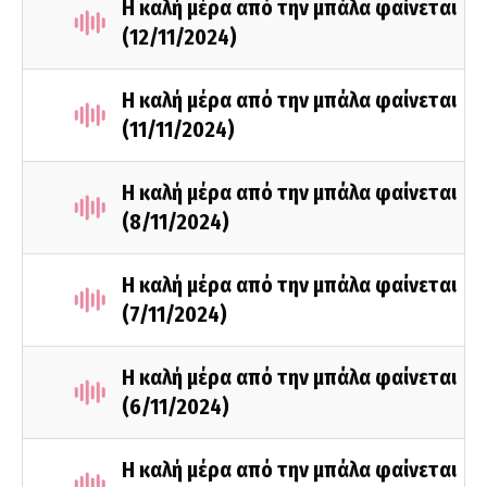
Η καλή μέρα από την μπάλα φαίνεται
(12/11/2024)
Η καλή μέρα από την μπάλα φαίνεται
(11/11/2024)
Η καλή μέρα από την μπάλα φαίνεται
(8/11/2024)
Η καλή μέρα από την μπάλα φαίνεται
(7/11/2024)
Η καλή μέρα από την μπάλα φαίνεται
(6/11/2024)
Η καλή μέρα από την μπάλα φαίνεται