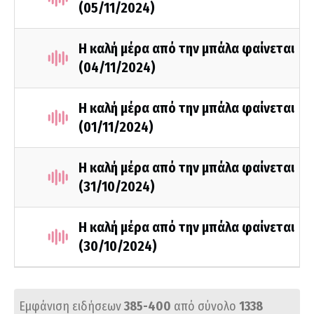
(05/11/2024)
Η καλή μέρα από την μπάλα φαίνεται
(04/11/2024)
Η καλή μέρα από την μπάλα φαίνεται
(01/11/2024)
Η καλή μέρα από την μπάλα φαίνεται
(31/10/2024)
Η καλή μέρα από την μπάλα φαίνεται
(30/10/2024)
Εμφάνιση ειδήσεων
385-400
από σύνολο
1338