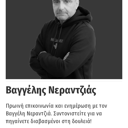
Βαγγέλης Νεραντζιάς
Πρωινή επικοινωνία και ενημέρωση με τον
Βαγγέλη Νεραντζιά. Συντονιστείτε για να
πηγαίνετε διαβασμένοι στη δουλειά!