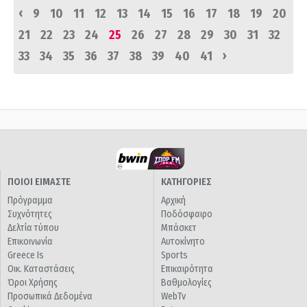
‹
9
10
11
12
13
14
15
16
17
18
19
20
21
22
23
24
25
26
27
28
29
30
31
32
›
33
34
35
36
37
38
39
40
41
ΠΟΙΟΙ ΕΙΜΑΣΤΕ
ΚΑΤΗΓΟΡΙΕΣ
Πρόγραμμα
Αρχική
Συχνότητες
Ποδόσφαιρο
Δελτία τύπου
Μπάσκετ
Επικοινωνία
Αυτοκίνητο
Greece Is
Sports
Οικ. Καταστάσεις
Επικαιρότητα
Όροι Χρήσης
Βαθμολογίες
Προσωπικά Δεδομένα
WebTv