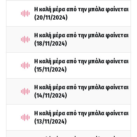
Η καλή μέρα από την μπάλα φαίνεται
(20/11/2024)
Η καλή μέρα από την μπάλα φαίνεται
(18/11/2024)
Η καλή μέρα από την μπάλα φαίνεται
(15/11/2024)
Η καλή μέρα από την μπάλα φαίνεται
(14/11/2024)
Η καλή μέρα από την μπάλα φαίνεται
(13/11/2024)