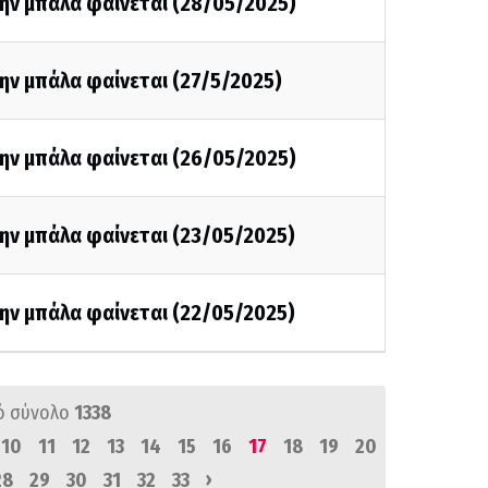
την μπάλα φαίνεται (28/05/2025)
ην μπάλα φαίνεται (27/5/2025)
την μπάλα φαίνεται (26/05/2025)
ην μπάλα φαίνεται (23/05/2025)
ην μπάλα φαίνεται (22/05/2025)
ό σύνολο
1338
10
11
12
13
14
15
16
17
18
19
20
›
28
29
30
31
32
33