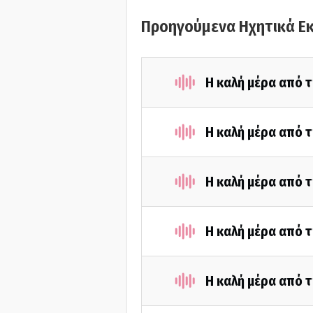
Προηγούμενα Ηχητικά Ε
Η καλή μέρα από τ
Η καλή μέρα από τ
Η καλή μέρα από τ
Η καλή μέρα από τ
Η καλή μέρα από τ