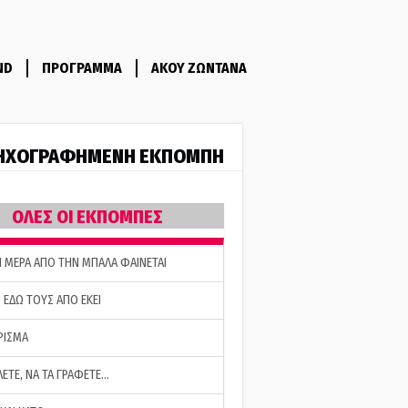
ND
ΠΡΟΓΡΑΜΜΑ
ΑΚΟΥ ΖΩΝΤΑΝΑ
ΗΧΟΓΡΑΦΗΜΕΝΗ ΕΚΠΟΜΠΗ
ΟΛΕΣ ΟΙ ΕΚΠΟΜΠΕΣ
Η ΜΕΡΑ ΑΠΟ ΤΗΝ ΜΠΑΛΑ ΦΑΙΝΕΤΑΙ
 ΕΔΩ ΤΟΥΣ ΑΠΟ ΕΚΕΙ
ΡΙΣΜΑ
ΛΕΤΕ, ΝΑ ΤΑ ΓΡΑΦΕΤΕ…