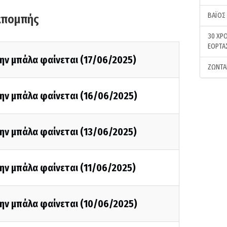
ΒΑΪΟΣ
κπομπής
30 ΧΡΟ
ΕΟΡΤΑ
ην μπάλα φαίνεται (17/06/2025)
ΖΩΝΤΑ
ην μπάλα φαίνεται (16/06/2025)
ην μπάλα φαίνεται (13/06/2025)
ην μπάλα φαίνεται (11/06/2025)
ην μπάλα φαίνεται (10/06/2025)