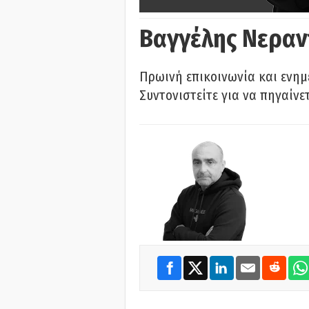
Βαγγέλης Νεραν
Πρωινή επικοινωνία και ενημ
Συντονιστείτε για να πηγαίνε