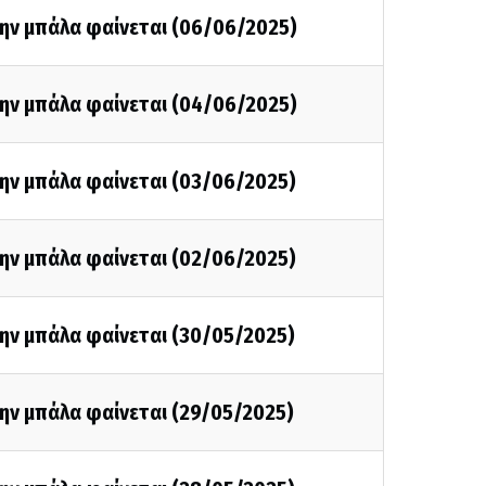
την μπάλα φαίνεται (06/06/2025)
την μπάλα φαίνεται (04/06/2025)
την μπάλα φαίνεται (03/06/2025)
την μπάλα φαίνεται (02/06/2025)
την μπάλα φαίνεται (30/05/2025)
ην μπάλα φαίνεται (29/05/2025)