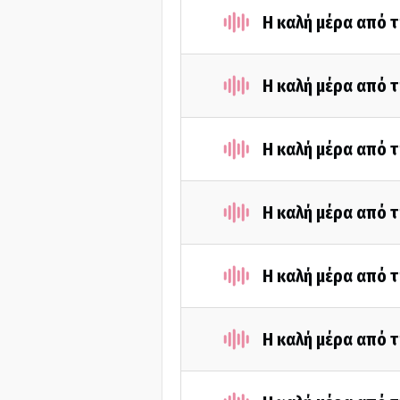
Η καλή μέρα από 
Η καλή μέρα από 
Η καλή μέρα από 
Η καλή μέρα από 
Η καλή μέρα από 
Η καλή μέρα από τ