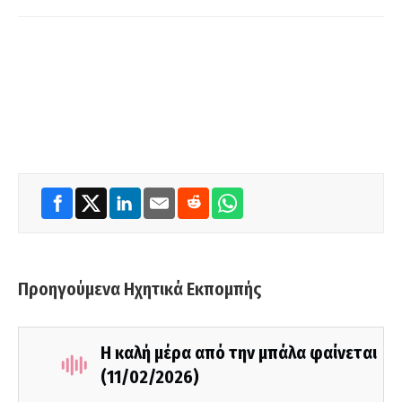
Προηγούμενα Ηχητικά Εκπομπής
Η καλή μέρα από την μπάλα φαίνεται
(11/02/2026)