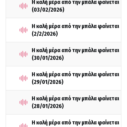
Η καλή μέρα από την μπάλα φαίνεται
(03/02/2026)
Η καλή μέρα από την μπάλα φαίνεται
(2/2/2026)
Η καλή μέρα από την μπάλα φαίνεται
(30/01/2026)
Η καλή μέρα από την μπάλα φαίνεται
(29/01/2026)
Η καλή μέρα από την μπάλα φαίνεται
(28/01/2026)
Η καλή μέρα από την μπάλα φαίνεται