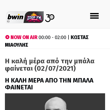
Toggle
navigation
NOW ON AIR
ΚΩΣΤΑΣ
00:00 - 02:00 |
ΜΙΑΟΥΛΗΣ
Η καλή μέρα από την μπάλα
φαίνεται (02/07/2021)
H ΚΑΛΗ ΜΕΡΑ ΑΠΟ ΤΗΝ ΜΠΑΛΑ
ΦΑΙΝΕΤΑΙ