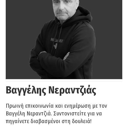
Βαγγέλης Νεραντζιάς
Πρωινή επικοινωνία και ενημέρωση με τον
Βαγγέλη Νεραντζιά. Συντονιστείτε για να
πηγαίνετε διαβασμένοι στη δουλειά!