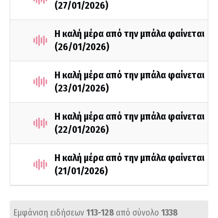
(27/01/2026)
Η καλή μέρα από την μπάλα φαίνεται
(26/01/2026)
Η καλή μέρα από την μπάλα φαίνεται
(23/01/2026)
Η καλή μέρα από την μπάλα φαίνεται
(22/01/2026)
Η καλή μέρα από την μπάλα φαίνεται
(21/01/2026)
Εμφάνιση ειδήσεων
113-128
από σύνολο
1338