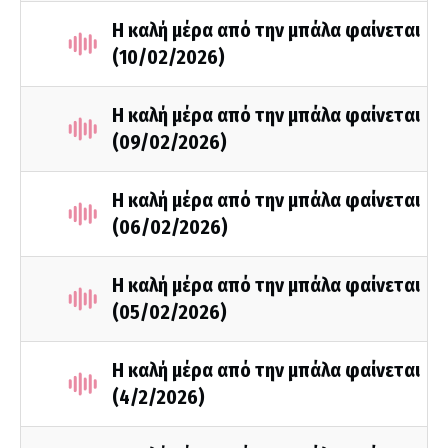
Η καλή μέρα από την μπάλα φαίνεται
(10/02/2026)
Η καλή μέρα από την μπάλα φαίνεται
(09/02/2026)
Η καλή μέρα από την μπάλα φαίνεται
(06/02/2026)
Η καλή μέρα από την μπάλα φαίνεται
(05/02/2026)
Η καλή μέρα από την μπάλα φαίνεται
(4/2/2026)