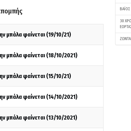
ΒΑΪΟΣ
κπομπής
30 ΧΡΟ
ΕΟΡΤΑ
ην μπάλα φαίνεται (19/10/21)
ΖΩΝΤΑ
ην μπάλα φαίνεται (18/10/2021)
ην μπάλα φαίνεται (15/10/21)
ην μπάλα φαίνεται (14/10/2021)
ην μπάλα φαίνεται (13/10/2021)