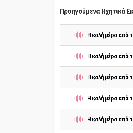
Προηγούμενα Ηχητικά Ε
Η καλή μέρα από τ
Η καλή μέρα από τ
Η καλή μέρα από τ
Η καλή μέρα από τ
Η καλή μέρα από τ