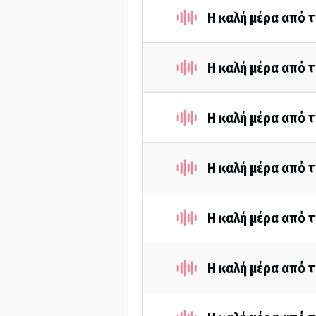
Η καλή μέρα από τ
Η καλή μέρα από τ
Η καλή μέρα από τ
Η καλή μέρα από τ
Η καλή μέρα από τ
Η καλή μέρα από τ