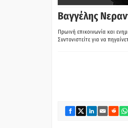
Βαγγέλης Νεραν
Πρωινή επικοινωνία και ενημ
Συντονιστείτε για να πηγαίνε