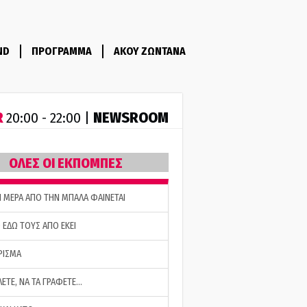
ND
ΠΡΟΓΡΑΜΜΑ
ΑΚΟΥ ΖΩΝΤΑΝΑ
R
NEWSROOM
20:00 - 22:00 |
ΟΛΕΣ ΟΙ ΕΚΠΟΜΠΕΣ
Η ΜΕΡΑ ΑΠΟ ΤΗΝ ΜΠΑΛΑ ΦΑΙΝΕΤΑΙ
 ΕΔΩ ΤΟΥΣ ΑΠΟ ΕΚΕΙ
ΡΙΣΜΑ
ΛΕΤΕ, ΝΑ ΤΑ ΓΡΑΦΕΤΕ…