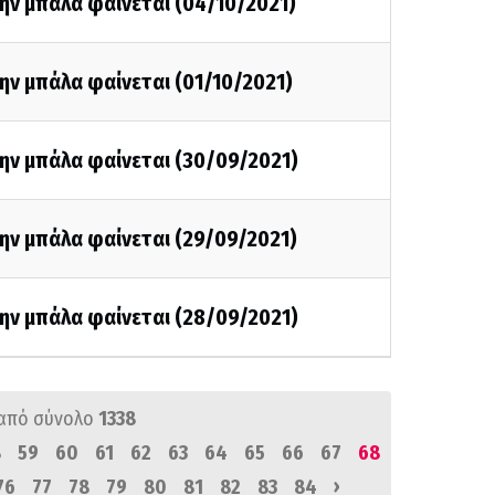
ην μπάλα φαίνεται (04/10/2021)
ην μπάλα φαίνεται (01/10/2021)
ην μπάλα φαίνεται (30/09/2021)
ην μπάλα φαίνεται (29/09/2021)
ην μπάλα φαίνεται (28/09/2021)
από σύνολο
1338
8
59
60
61
62
63
64
65
66
67
68
›
76
77
78
79
80
81
82
83
84