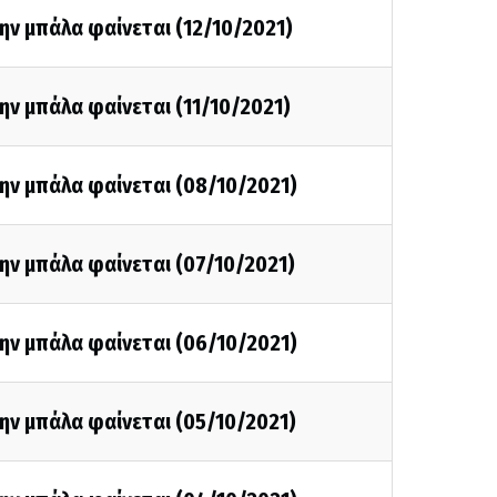
ην μπάλα φαίνεται (12/10/2021)
ην μπάλα φαίνεται (11/10/2021)
ην μπάλα φαίνεται (08/10/2021)
ην μπάλα φαίνεται (07/10/2021)
ην μπάλα φαίνεται (06/10/2021)
ην μπάλα φαίνεται (05/10/2021)