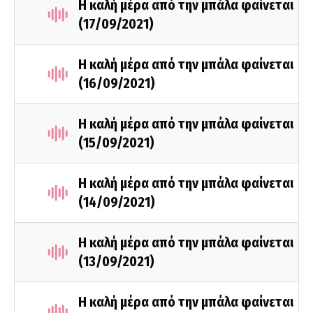
Η καλή μέρα από την μπάλα φαίνεται
(17/09/2021)
Η καλή μέρα από την μπάλα φαίνεται
(16/09/2021)
Η καλή μέρα από την μπάλα φαίνεται
(15/09/2021)
Η καλή μέρα από την μπάλα φαίνεται
(14/09/2021)
Η καλή μέρα από την μπάλα φαίνεται
(13/09/2021)
Η καλή μέρα από την μπάλα φαίνεται