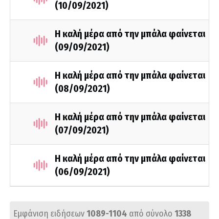
(10/09/2021)
Η καλή μέρα από την μπάλα φαίνεται
(09/09/2021)
Η καλή μέρα από την μπάλα φαίνεται
(08/09/2021)
Η καλή μέρα από την μπάλα φαίνεται
(07/09/2021)
Η καλή μέρα από την μπάλα φαίνεται
(06/09/2021)
Εμφάνιση ειδήσεων
1089-1104
από σύνολο
1338