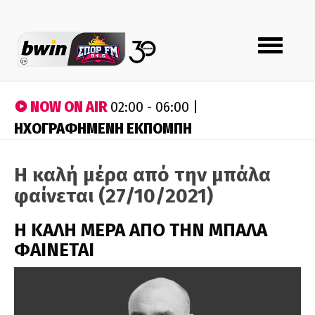
Toggle
navigation
NOW ON AIR
02:00 - 06:00 |
ΗΧΟΓΡΑΦΗΜΕΝΗ ΕΚΠΟΜΠΗ
Η καλή μέρα από την μπάλα
φαίνεται (27/10/2021)
H ΚΑΛΗ ΜΕΡΑ ΑΠΟ ΤΗΝ ΜΠΑΛΑ
ΦΑΙΝΕΤΑΙ