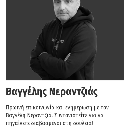
Βαγγέλης Νεραντζιάς
Πρωινή επικοινωνία και ενημέρωση με τον
Βαγγέλη Νεραντζιά. Συντονιστείτε για να
πηγαίνετε διαβασμένοι στη δουλειά!