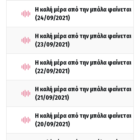
Η καλή μέρα από την μπάλα φαίνεται
(24/09/2021)
Η καλή μέρα από την μπάλα φαίνεται
(23/09/2021)
Η καλή μέρα από την μπάλα φαίνεται
(22/09/2021)
Η καλή μέρα από την μπάλα φαίνεται
(21/09/2021)
Η καλή μέρα από την μπάλα φαίνεται
(20/09/2021)