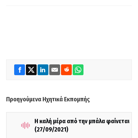
Προηγούμενα Ηχητικά Εκπομπής
Η καλή μέρα από την μπάλα φαίνεται
(27/09/2021)