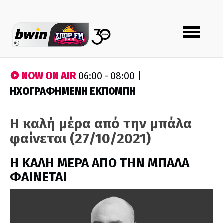
Toggle
navigation
NOW ON AIR
06:00 - 08:00 |
ΗΧΟΓΡΑΦΗΜΕΝΗ ΕΚΠΟΜΠΗ
Η καλή μέρα από την μπάλα
φαίνεται (27/10/2021)
H ΚΑΛΗ ΜΕΡΑ ΑΠΟ ΤΗΝ ΜΠΑΛΑ
ΦΑΙΝΕΤΑΙ