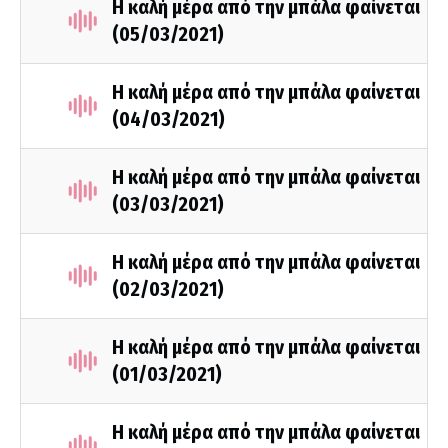
Η καλή μέρα από την μπάλα φαίνεται
(05/03/2021)
Η καλή μέρα από την μπάλα φαίνεται
(04/03/2021)
Η καλή μέρα από την μπάλα φαίνεται
(03/03/2021)
Η καλή μέρα από την μπάλα φαίνεται
(02/03/2021)
Η καλή μέρα από την μπάλα φαίνεται
(01/03/2021)
Η καλή μέρα από την μπάλα φαίνεται