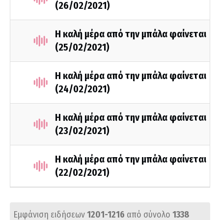
(26/02/2021)
Η καλή μέρα από την μπάλα φαίνεται
(25/02/2021)
Η καλή μέρα από την μπάλα φαίνεται
(24/02/2021)
Η καλή μέρα από την μπάλα φαίνεται
(23/02/2021)
Η καλή μέρα από την μπάλα φαίνεται
(22/02/2021)
Εμφάνιση ειδήσεων
1201-1216
από σύνολο
1338