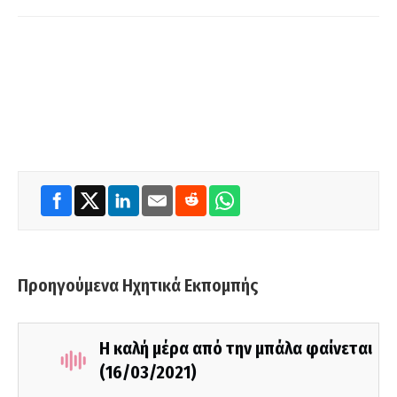
Προηγούμενα Ηχητικά Εκπομπής
Η καλή μέρα από την μπάλα φαίνεται
(16/03/2021)