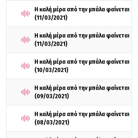
Η καλή μέρα από την μπάλα φαίνεται
(11/03/2021)
Η καλή μέρα από την μπάλα φαίνεται
(11/03/2021)
Η καλή μέρα από την μπάλα φαίνεται
(10/03/2021)
Η καλή μέρα από την μπάλα φαίνεται
(09/03/2021)
Η καλή μέρα από την μπάλα φαίνεται
(08/03/2021)