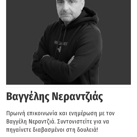
Βαγγέλης Νεραντζιάς
Πρωινή επικοινωνία και ενημέρωση με τον
Βαγγέλη Νεραντζιά. Συντονιστείτε για να
πηγαίνετε διαβασμένοι στη δουλειά!