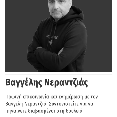
Βαγγέλης Νεραντζιάς
Πρωινή επικοινωνία και ενημέρωση με τον
Βαγγέλη Νεραντζιά. Συντονιστείτε για να
πηγαίνετε διαβασμένοι στη δουλειά!