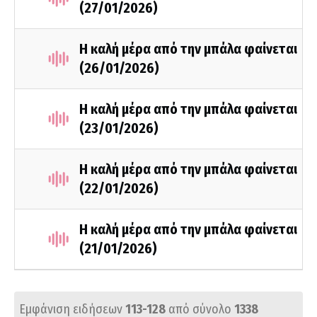
(27/01/2026)
Η καλή μέρα από την μπάλα φαίνεται
(26/01/2026)
Η καλή μέρα από την μπάλα φαίνεται
(23/01/2026)
Η καλή μέρα από την μπάλα φαίνεται
(22/01/2026)
Η καλή μέρα από την μπάλα φαίνεται
(21/01/2026)
Εμφάνιση ειδήσεων
113-128
από σύνολο
1338