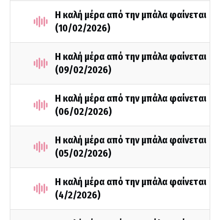
Η καλή μέρα από την μπάλα φαίνεται
(10/02/2026)
Η καλή μέρα από την μπάλα φαίνεται
(09/02/2026)
Η καλή μέρα από την μπάλα φαίνεται
(06/02/2026)
Η καλή μέρα από την μπάλα φαίνεται
(05/02/2026)
Η καλή μέρα από την μπάλα φαίνεται
(4/2/2026)