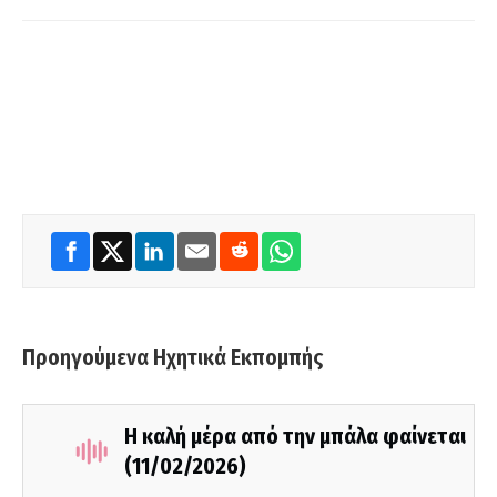
Προηγούμενα Ηχητικά Εκπομπής
Η καλή μέρα από την μπάλα φαίνεται
(11/02/2026)