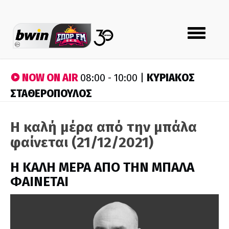
Toggle
navigation
NOW ON AIR
ΚΥΡΙΑΚΟΣ
08:00 - 10:00 |
ΣΤΑΘΕΡΟΠΟΥΛΟΣ
Η καλή μέρα από την μπάλα
φαίνεται (21/12/2021)
H ΚΑΛΗ ΜΕΡΑ ΑΠΟ ΤΗΝ ΜΠΑΛΑ
ΦΑΙΝΕΤΑΙ