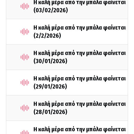
Η καλή μέρα από την μπάλα φαίνεται
(03/02/2026)
Η καλή μέρα από την μπάλα φαίνεται
(2/2/2026)
Η καλή μέρα από την μπάλα φαίνεται
(30/01/2026)
Η καλή μέρα από την μπάλα φαίνεται
(29/01/2026)
Η καλή μέρα από την μπάλα φαίνεται
(28/01/2026)
Η καλή μέρα από την μπάλα φαίνεται