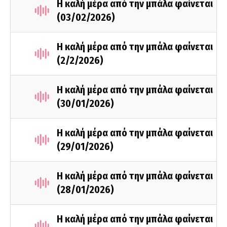
Η καλή μέρα από την μπάλα φαίνεται
(03/02/2026)
Η καλή μέρα από την μπάλα φαίνεται
(2/2/2026)
Η καλή μέρα από την μπάλα φαίνεται
(30/01/2026)
Η καλή μέρα από την μπάλα φαίνεται
(29/01/2026)
Η καλή μέρα από την μπάλα φαίνεται
(28/01/2026)
Η καλή μέρα από την μπάλα φαίνεται