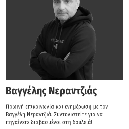
Βαγγέλης Νεραντζιάς
Πρωινή επικοινωνία και ενημέρωση με τον
Βαγγέλη Νεραντζιά. Συντονιστείτε για να
πηγαίνετε διαβασμένοι στη δουλειά!