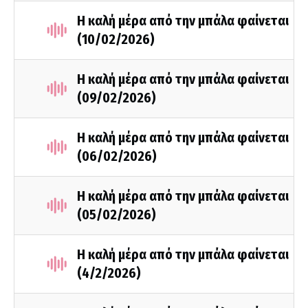
Η καλή μέρα από την μπάλα φαίνεται
(10/02/2026)
Η καλή μέρα από την μπάλα φαίνεται
(09/02/2026)
Η καλή μέρα από την μπάλα φαίνεται
(06/02/2026)
Η καλή μέρα από την μπάλα φαίνεται
(05/02/2026)
Η καλή μέρα από την μπάλα φαίνεται
(4/2/2026)