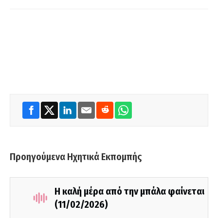
Προηγούμενα Ηχητικά Εκπομπής
Η καλή μέρα από την μπάλα φαίνεται
(11/02/2026)