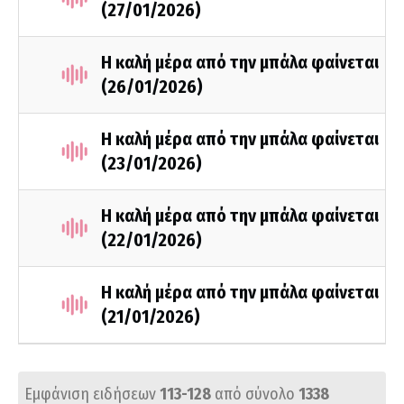
(27/01/2026)
Η καλή μέρα από την μπάλα φαίνεται
(26/01/2026)
Η καλή μέρα από την μπάλα φαίνεται
(23/01/2026)
Η καλή μέρα από την μπάλα φαίνεται
(22/01/2026)
Η καλή μέρα από την μπάλα φαίνεται
(21/01/2026)
Εμφάνιση ειδήσεων
113-128
από σύνολο
1338