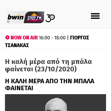
Toggle
navigation
NOW ON AIR
ΓΙΩΡΓΟΣ
16:00 - 18:00 |
ΤΣΑΝΑΚΑΣ
Η καλή μέρα από τη μπάλα
φαίνεται (23/10/2020)
H ΚΑΛΗ ΜΕΡΑ ΑΠΟ ΤΗΝ ΜΠΑΛΑ
ΦΑΙΝΕΤΑΙ