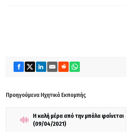
Προηγούμενα Ηχητικά Εκπομπής
Η καλή μέρα από την μπάλα φαίνεται
(09/04/2021)