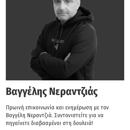
Βαγγέλης Νεραντζιάς
Πρωινή επικοινωνία και ενημέρωση με τον
Βαγγέλη Νεραντζιά. Συντονιστείτε για να
πηγαίνετε διαβασμένοι στη δουλειά!