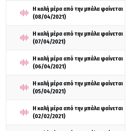
Η καλή μέρα από την μπάλα φαίνεται
(08/04/2021)
Η καλή μέρα από την μπάλα φαίνεται
(07/04/2021)
Η καλή μέρα από την μπάλα φαίνεται
(06/04/2021)
Η καλή μέρα από την μπάλα φαίνεται
(05/04/2021)
Η καλή μέρα από την μπάλα φαίνεται
(02/02/2021)