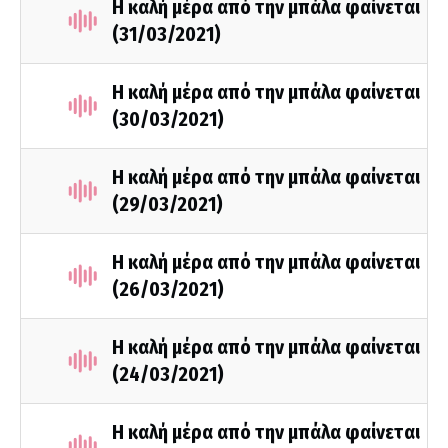
Η καλή μέρα από την μπάλα φαίνεται
(31/03/2021)
Η καλή μέρα από την μπάλα φαίνεται
(30/03/2021)
Η καλή μέρα από την μπάλα φαίνεται
(29/03/2021)
Η καλή μέρα από την μπάλα φαίνεται
(26/03/2021)
Η καλή μέρα από την μπάλα φαίνεται
(24/03/2021)
Η καλή μέρα από την μπάλα φαίνεται