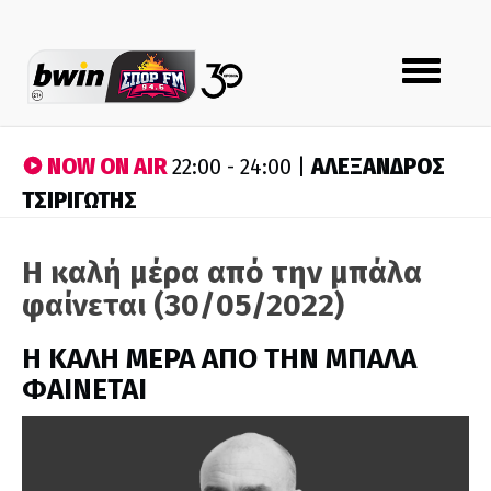
Toggle
navigation
NOW ON AIR
ΑΛΕΞΑΝΔΡΟΣ
22:00 - 24:00 |
ΤΣΙΡΙΓΩΤΗΣ
Η καλή μέρα από την μπάλα
φαίνεται (30/05/2022)
H ΚΑΛΗ ΜΕΡΑ ΑΠΟ ΤΗΝ ΜΠΑΛΑ
ΦΑΙΝΕΤΑΙ