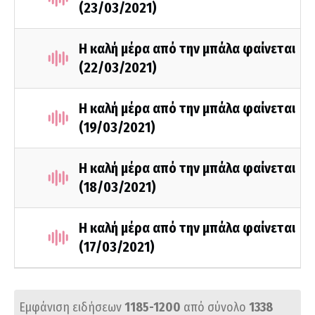
(23/03/2021)
Η καλή μέρα από την μπάλα φαίνεται
(22/03/2021)
Η καλή μέρα από την μπάλα φαίνεται
(19/03/2021)
Η καλή μέρα από την μπάλα φαίνεται
(18/03/2021)
Η καλή μέρα από την μπάλα φαίνεται
(17/03/2021)
Εμφάνιση ειδήσεων
1185-1200
από σύνολο
1338