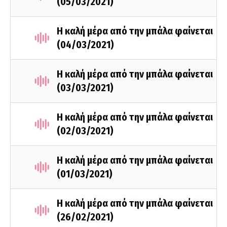
(05/03/2021)
Η καλή μέρα από την μπάλα φαίνεται
(04/03/2021)
Η καλή μέρα από την μπάλα φαίνεται
(03/03/2021)
Η καλή μέρα από την μπάλα φαίνεται
(02/03/2021)
Η καλή μέρα από την μπάλα φαίνεται
(01/03/2021)
Η καλή μέρα από την μπάλα φαίνεται
(26/02/2021)