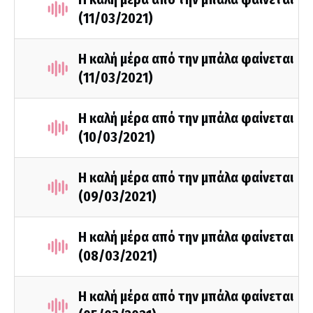
(11/03/2021)
Η καλή μέρα από την μπάλα φαίνεται
(11/03/2021)
Η καλή μέρα από την μπάλα φαίνεται
(10/03/2021)
Η καλή μέρα από την μπάλα φαίνεται
(09/03/2021)
Η καλή μέρα από την μπάλα φαίνεται
(08/03/2021)
Η καλή μέρα από την μπάλα φαίνεται