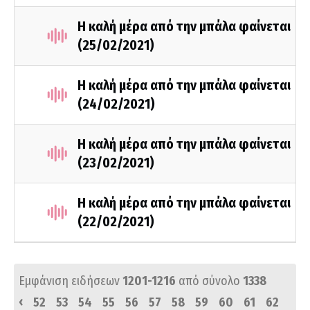
Η καλή μέρα από την μπάλα φαίνεται
(25/02/2021)
Η καλή μέρα από την μπάλα φαίνεται
(24/02/2021)
Η καλή μέρα από την μπάλα φαίνεται
(23/02/2021)
Η καλή μέρα από την μπάλα φαίνεται
(22/02/2021)
Εμφάνιση ειδήσεων
1201-1216
από σύνολο
1338
‹
52
53
54
55
56
57
58
59
60
61
62