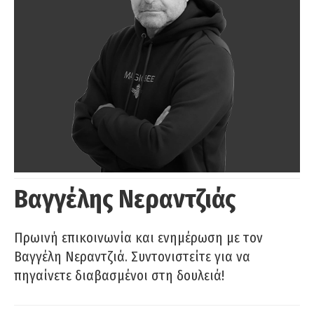
Βαγγέλης Νεραντζιάς
Πρωινή επικοινωνία και ενημέρωση με τον
Βαγγέλη Νεραντζιά. Συντονιστείτε για να
πηγαίνετε διαβασμένοι στη δουλειά!