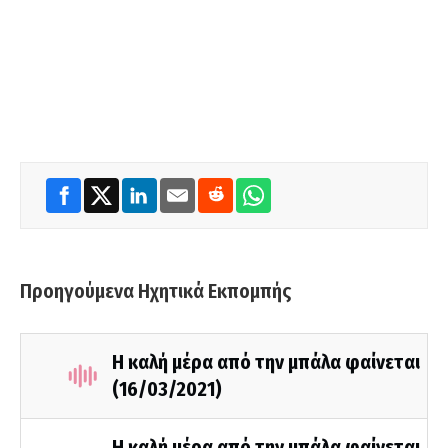
Προηγούμενα Ηχητικά Εκπομπής
Η καλή μέρα από την μπάλα φαίνεται
(16/03/2021)
Η καλή μέρα από την μπάλα φαίνεται