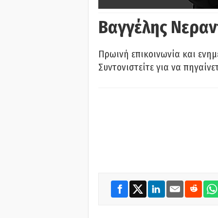
Βαγγέλης Νεραν
Πρωινή επικοινωνία και ενημ
Συντονιστείτε για να πηγαίνε