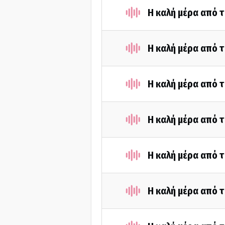
Η καλή μέρα από τ
Η καλή μέρα από τ
Η καλή μέρα από τ
Η καλή μέρα από τ
Η καλή μέρα από τ
Η καλή μέρα από 