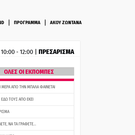
ND
ΠΡΟΓΡΑΜΜΑ
ΑΚΟΥ ΖΩΝΤΑΝΑ
R
ΠΡΕΣΑΡΙΣΜΑ
10:00 - 12:00 |
ΟΛΕΣ ΟΙ ΕΚΠΟΜΠΕΣ
Η ΜΕΡΑ ΑΠΟ ΤΗΝ ΜΠΑΛΑ ΦΑΙΝΕΤΑΙ
 ΕΔΩ ΤΟΥΣ ΑΠΟ ΕΚΕΙ
ΡΙΣΜΑ
ΛΕΤΕ, ΝΑ ΤΑ ΓΡΑΦΕΤΕ…