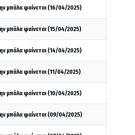
ην μπάλα φαίνεται (16/04/2025)
ην μπάλα φαίνεται (15/04/2025)
ην μπάλα φαίνεται (14/04/2025)
ην μπάλα φαίνεται (11/04/2025)
ην μπάλα φαίνεται (10/04/2025)
την μπάλα φαίνεται (09/04/2025)