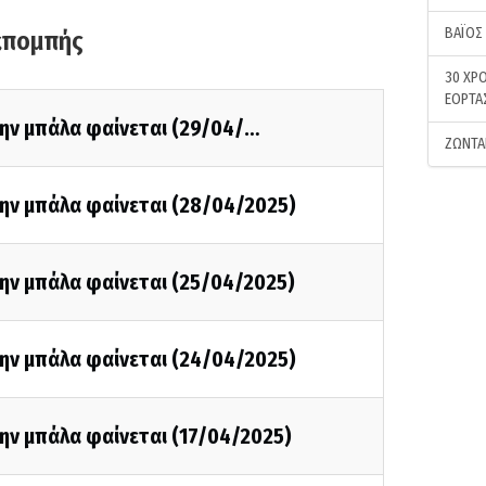
ΒΑΪΟΣ
κπομπής
30 ΧΡΟ
ΕΟΡΤΑ
την μπάλα φαίνεται (29/04/…
ΖΩΝΤΑ
την μπάλα φαίνεται (28/04/2025)
την μπάλα φαίνεται (25/04/2025)
την μπάλα φαίνεται (24/04/2025)
ην μπάλα φαίνεται (17/04/2025)