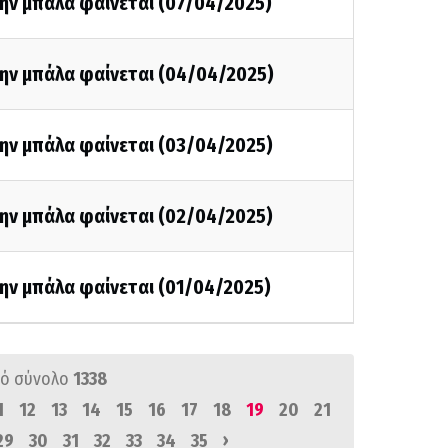
την μπάλα φαίνεται (07/04/2025)
την μπάλα φαίνεται (04/04/2025)
την μπάλα φαίνεται (03/04/2025)
την μπάλα φαίνεται (02/04/2025)
ην μπάλα φαίνεται (01/04/2025)
ό σύνολο
1338
1
12
13
14
15
16
17
18
19
20
21
›
29
30
31
32
33
34
35