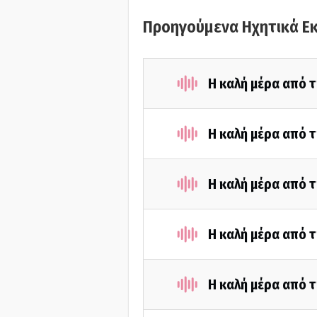
Προηγούμενα Ηχητικά Ε
Η καλή μέρα από 
Η καλή μέρα από 
Η καλή μέρα από 
Η καλή μέρα από 
Η καλή μέρα από τ