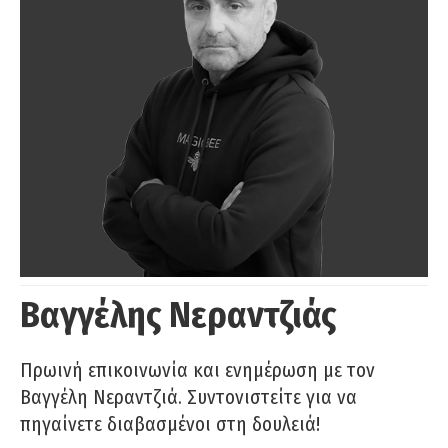
Βαγγέλης Νεραντζιάς
Πρωινή επικοινωνία και ενημέρωση με τον
Βαγγέλη Νεραντζιά. Συντονιστείτε για να
πηγαίνετε διαβασμένοι στη δουλειά!