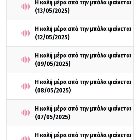
Η καλή μέρα από την μπάλα φαίνεται
(13/05/2025)
Η καλή μέρα από την μπάλα φαίνεται
(12/05/2025)
Η καλή μέρα από την μπάλα φαίνεται
(09/05/2025)
Η καλή μέρα από την μπάλα φαίνεται
(08/05/2025)
Η καλή μέρα από την μπάλα φαίνεται
(07/05/2025)
Η καλή μέρα από την μπάλα φαίνεται