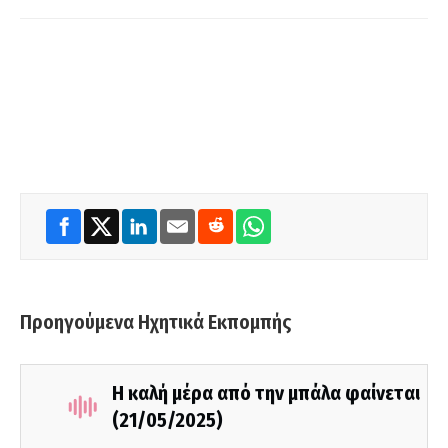
Προηγούμενα Ηχητικά Εκπομπής
Η καλή μέρα από την μπάλα φαίνεται
(21/05/2025)