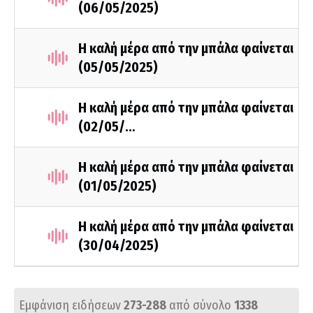
(06/05/2025)
Η καλή μέρα από την μπάλα φαίνεται
(05/05/2025)
Η καλή μέρα από την μπάλα φαίνεται
(02/05/…
Η καλή μέρα από την μπάλα φαίνεται
(01/05/2025)
Η καλή μέρα από την μπάλα φαίνεται
(30/04/2025)
Εμφάνιση ειδήσεων
273-288
από σύνολο
1338