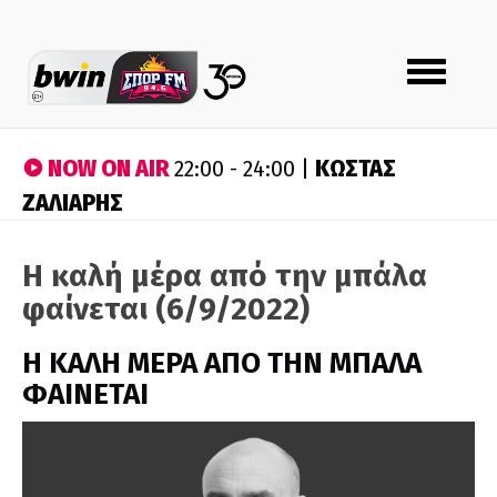
Toggle
navigation
NOW ON AIR
ΚΩΣΤΑΣ
22:00 - 24:00 |
ΖΑΛΙΑΡΗΣ
Η καλή μέρα από την μπάλα
φαίνεται (6/9/2022)
H ΚΑΛΗ ΜΕΡΑ ΑΠΟ ΤΗΝ ΜΠΑΛΑ
ΦΑΙΝΕΤΑΙ