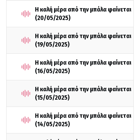
Η καλή μέρα από την μπάλα φαίνεται
(20/05/2025)
Η καλή μέρα από την μπάλα φαίνεται
(19/05/2025)
Η καλή μέρα από την μπάλα φαίνεται
(16/05/2025)
Η καλή μέρα από την μπάλα φαίνεται
(15/05/2025)
Η καλή μέρα από την μπάλα φαίνεται
(14/05/2025)