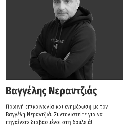
Βαγγέλης Νεραντζιάς
Πρωινή επικοινωνία και ενημέρωση με τον
Βαγγέλη Νεραντζιά. Συντονιστείτε για να
πηγαίνετε διαβασμένοι στη δουλειά!