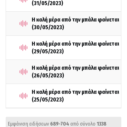
(31/05/2023)
Η καλή μέρα από την μπάλα φαίνεται
(30/05/2023)
Η καλή μέρα από την μπάλα φαίνεται
(29/05/2023)
Η καλή μέρα από την μπάλα φαίνεται
(26/05/2023)
Η καλή μέρα από την μπάλα φαίνεται
(25/05/2023)
Εμφάνιση ειδήσεων
689-704
από σύνολο
1338