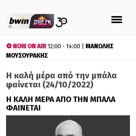
Toggle
navigation
NOW ON AIR
ΜΑΝΩΛΗΣ
12:00 - 14:00 |
ΜΟΥΣΟΥΡΑΚΗΣ
Η καλή μέρα από την μπάλα
φαίνεται (24/10/2022)
H ΚΑΛΗ ΜΕΡΑ ΑΠΟ ΤΗΝ ΜΠΑΛΑ
ΦΑΙΝΕΤΑΙ