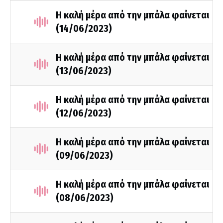
Η καλή μέρα από την μπάλα φαίνεται
(14/06/2023)
Η καλή μέρα από την μπάλα φαίνεται
(13/06/2023)
Η καλή μέρα από την μπάλα φαίνεται
(12/06/2023)
Η καλή μέρα από την μπάλα φαίνεται
(09/06/2023)
Η καλή μέρα από την μπάλα φαίνεται
(08/06/2023)