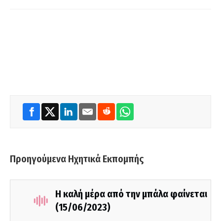
Προηγούμενα Ηχητικά Εκπομπής
Η καλή μέρα από την μπάλα φαίνεται
(15/06/2023)