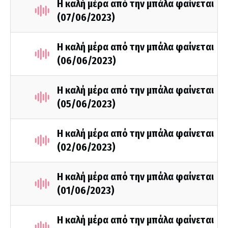
Η καλή μέρα από την μπάλα φαίνεται
(07/06/2023)
Η καλή μέρα από την μπάλα φαίνεται
(06/06/2023)
Η καλή μέρα από την μπάλα φαίνεται
(05/06/2023)
Η καλή μέρα από την μπάλα φαίνεται
(02/06/2023)
Η καλή μέρα από την μπάλα φαίνεται
(01/06/2023)
Η καλή μέρα από την μπάλα φαίνεται