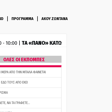
ND
ΠΡΟΓΡΑΜΜΑ
ΑΚΟΥ ΖΩΝΤΑΝΑ
ΤA «ΠΑΝΟ» ΚΑΤΩ
0 - 10:00 |
ΟΛΕΣ ΟΙ ΕΚΠΟΜΠΕΣ
Η ΜΕΡΑ ΑΠΟ ΤΗΝ ΜΠΑΛΑ ΦΑΙΝΕΤΑΙ
 ΕΔΩ ΤΟΥΣ ΑΠΟ ΕΚΕΙ
ΡΙΣΜΑ
ΛΕΤΕ, ΝΑ ΤΑ ΓΡΑΦΕΤΕ…