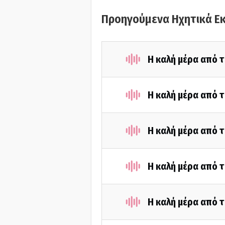
Προηγούμενα Ηχητικά Ε
Η καλή μέρα από 
Η καλή μέρα από τ
Η καλή μέρα από 
Η καλή μέρα από τ
Η καλή μέρα από 