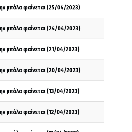
την μπάλα φαίνεται (25/04/2023)
την μπάλα φαίνεται (24/04/2023)
ην μπάλα φαίνεται (21/04/2023)
την μπάλα φαίνεται (20/04/2023)
ην μπάλα φαίνεται (13/04/2023)
ην μπάλα φαίνεται (12/04/2023)