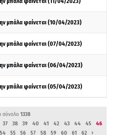
ην μπάλα φαίνεται (11/04/2023)
ην μπάλα φαίνεται (10/04/2023)
την μπάλα φαίνεται (07/04/2023)
την μπάλα φαίνεται (06/04/2023)
την μπάλα φαίνεται (05/04/2023)
ό σύνολο
1338
37
38
39
40
41
42
43
44
45
46
›
54
55
56
57
58
59
60
61
62