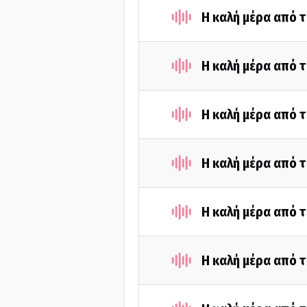
Η καλή μέρα από 
Η καλή μέρα από 
Η καλή μέρα από τ
Η καλή μέρα από 
Η καλή μέρα από τ
Η καλή μέρα από τ