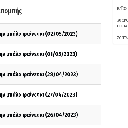
ΒΑΪΟΣ
κπομπής
30 ΧΡΟ
ΕΟΡΤΑ
την μπάλα φαίνεται (02/05/2023)
ΖΩΝΤΑ
ην μπάλα φαίνεται (01/05/2023)
την μπάλα φαίνεται (28/04/2023)
ην μπάλα φαίνεται (27/04/2023)
την μπάλα φαίνεται (26/04/2023)