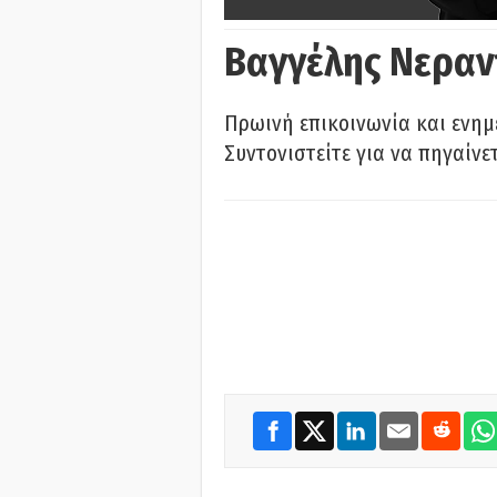
Βαγγέλης Νεραν
Πρωινή επικοινωνία και ενημ
Συντονιστείτε για να πηγαίνε