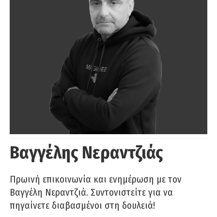
Βαγγέλης Νεραντζιάς
Πρωινή επικοινωνία και ενημέρωση με τον
Βαγγέλη Νεραντζιά. Συντονιστείτε για να
πηγαίνετε διαβασμένοι στη δουλειά!