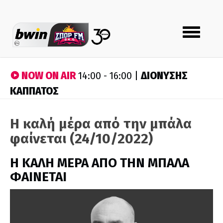
Toggle
navigation
NOW ON AIR
ΔΙΟΝΥΣΗΣ
14:00 - 16:00 |
ΚΑΠΠΑΤΟΣ
Η καλή μέρα από την μπάλα
φαίνεται (24/10/2022)
H ΚΑΛΗ ΜΕΡΑ ΑΠΟ ΤΗΝ ΜΠΑΛΑ
ΦΑΙΝΕΤΑΙ