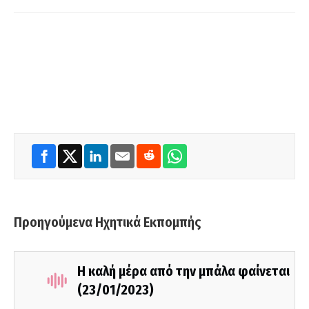
Προηγούμενα Ηχητικά Εκπομπής
Η καλή μέρα από την μπάλα φαίνεται
(23/01/2023)