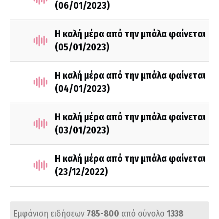
(06/01/2023)
Η καλή μέρα από την μπάλα φαίνεται
(05/01/2023)
Η καλή μέρα από την μπάλα φαίνεται
(04/01/2023)
Η καλή μέρα από την μπάλα φαίνεται
(03/01/2023)
Η καλή μέρα από την μπάλα φαίνεται
(23/12/2022)
Εμφάνιση ειδήσεων
785-800
από σύνολο
1338