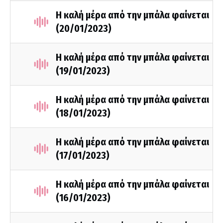
Η καλή μέρα από την μπάλα φαίνεται
(20/01/2023)
Η καλή μέρα από την μπάλα φαίνεται
(19/01/2023)
Η καλή μέρα από την μπάλα φαίνεται
(18/01/2023)
Η καλή μέρα από την μπάλα φαίνεται
(17/01/2023)
Η καλή μέρα από την μπάλα φαίνεται
(16/01/2023)