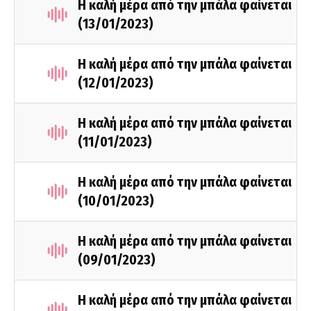
Η καλή μέρα από την μπάλα φαίνεται
(13/01/2023)
Η καλή μέρα από την μπάλα φαίνεται
(12/01/2023)
Η καλή μέρα από την μπάλα φαίνεται
(11/01/2023)
Η καλή μέρα από την μπάλα φαίνεται
(10/01/2023)
Η καλή μέρα από την μπάλα φαίνεται
(09/01/2023)
Η καλή μέρα από την μπάλα φαίνεται