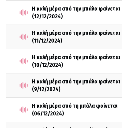
Η καλή μέρα από την μπάλα φαίνεται
(12/12/2024)
Η καλή μέρα από την μπάλα φαίνεται
(11/12/2024)
Η καλή μέρα από την μπάλα φαίνεται
(10/12/2024)
Η καλή μέρα από την μπάλα φαίνεται
(9/12/2024)
Η καλή μέρα από τη μπάλα φαίνεται
(06/12/2024)