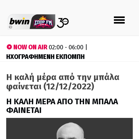
Toggle
navigation
NOW ON AIR
02:00 - 06:00 |
ΗΧΟΓΡΑΦΗΜΕΝΗ ΕΚΠΟΜΠΗ
Η καλή μέρα από την μπάλα
φαίνεται (12/12/2022)
H ΚΑΛΗ ΜΕΡΑ ΑΠΟ ΤΗΝ ΜΠΑΛΑ
ΦΑΙΝΕΤΑΙ