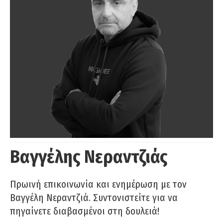
Βαγγέλης Νεραντζιάς
Πρωινή επικοινωνία και ενημέρωση με τον
Βαγγέλη Νεραντζιά. Συντονιστείτε για να
πηγαίνετε διαβασμένοι στη δουλειά!