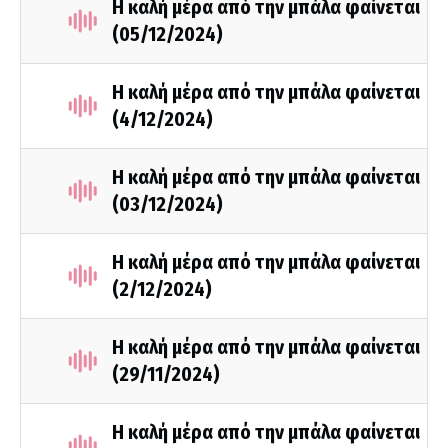
Η καλή μέρα από την μπάλα φαίνεται
(05/12/2024)
Η καλή μέρα από την μπάλα φαίνεται
(4/12/2024)
Η καλή μέρα από την μπάλα φαίνεται
(03/12/2024)
Η καλή μέρα από την μπάλα φαίνεται
(2/12/2024)
Η καλή μέρα από την μπάλα φαίνεται
(29/11/2024)
Η καλή μέρα από την μπάλα φαίνεται