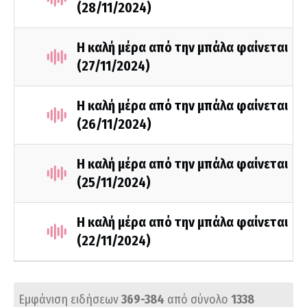
(28/11/2024)
Η καλή μέρα από την μπάλα φαίνεται
(27/11/2024)
Η καλή μέρα από την μπάλα φαίνεται
(26/11/2024)
Η καλή μέρα από την μπάλα φαίνεται
(25/11/2024)
Η καλή μέρα από την μπάλα φαίνεται
(22/11/2024)
Εμφάνιση ειδήσεων
369-384
από σύνολο
1338