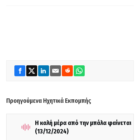
Προηγούμενα Ηχητικά Εκπομπής
Η καλή μέρα από την μπάλα φαίνεται
(13/12/2024)