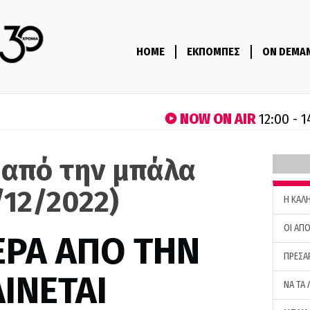
HOME
ΕΚΠΟΜΠΕΣ
ON DEMA
NOW ON AIR
12:00 - 
 από την μπάλα
/12/2022)
H ΚΑΛ
ΟΙ ΑΠΟ
ΕΡΑ ΑΠΟ ΤΗΝ
ΠΡΕΣΑ
ΙΝΕΤΑΙ
ΝΑ ΤΑ 