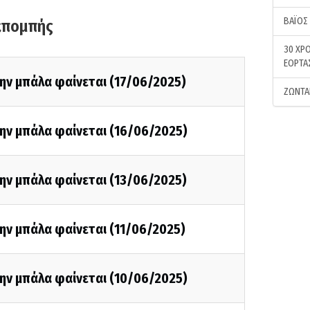
ΒΑΪΟΣ
κπομπής
30 ΧΡΟ
ΕΟΡΤΑ
ην μπάλα φαίνεται (17/06/2025)
ΖΩΝΤΑ
ην μπάλα φαίνεται (16/06/2025)
ην μπάλα φαίνεται (13/06/2025)
ην μπάλα φαίνεται (11/06/2025)
ην μπάλα φαίνεται (10/06/2025)