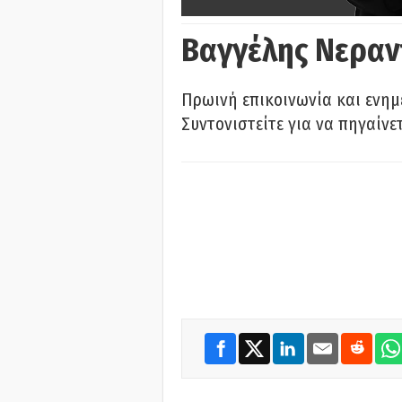
Βαγγέλης Νεραν
Πρωινή επικοινωνία και ενημ
Συντονιστείτε για να πηγαίνε