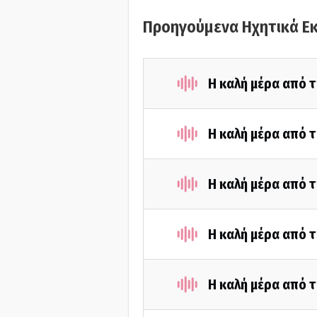
Προηγούμενα Ηχητικά Ε
Η καλή μέρα από τ
Η καλή μέρα από τ
Η καλή μέρα από τ
Η καλή μέρα από τ
Η καλή μέρα από τ