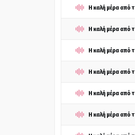
Η καλή μέρα από 
Η καλή μέρα από 
Η καλή μέρα από 
Η καλή μέρα από 
Η καλή μέρα από 
Η καλή μέρα από τ