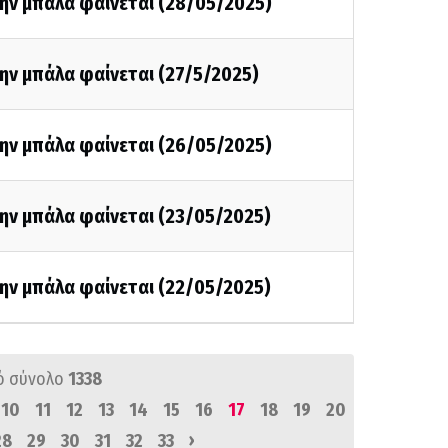
την μπάλα φαίνεται (28/05/2025)
ην μπάλα φαίνεται (27/5/2025)
την μπάλα φαίνεται (26/05/2025)
ην μπάλα φαίνεται (23/05/2025)
ην μπάλα φαίνεται (22/05/2025)
ό σύνολο
1338
10
11
12
13
14
15
16
17
18
19
20
›
28
29
30
31
32
33