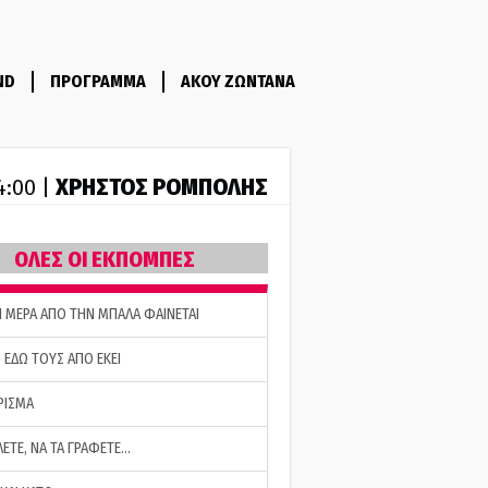
ND
ΠΡΟΓΡΑΜΜΑ
ΑΚΟΥ ΖΩΝΤΑΝΑ
ΧΡΗΣΤΟΣ ΡΟΜΠΟΛΗΣ
14:00 |
ΟΛΕΣ ΟΙ ΕΚΠΟΜΠΕΣ
Η ΜΕΡΑ ΑΠΟ ΤΗΝ ΜΠΑΛΑ ΦΑΙΝΕΤΑΙ
 ΕΔΩ ΤΟΥΣ ΑΠΟ ΕΚΕΙ
ΡΙΣΜΑ
ΛΕΤΕ, ΝΑ ΤΑ ΓΡΑΦΕΤΕ…