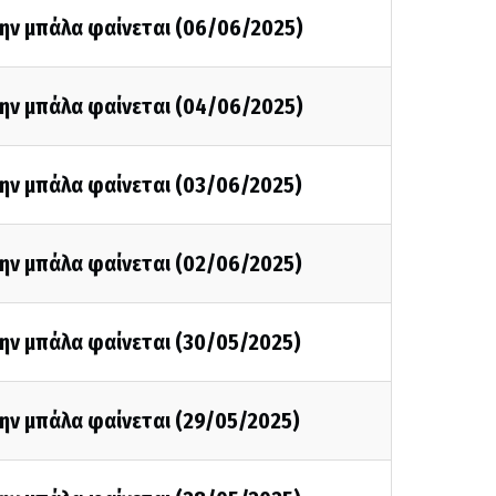
την μπάλα φαίνεται (06/06/2025)
την μπάλα φαίνεται (04/06/2025)
την μπάλα φαίνεται (03/06/2025)
την μπάλα φαίνεται (02/06/2025)
την μπάλα φαίνεται (30/05/2025)
ην μπάλα φαίνεται (29/05/2025)