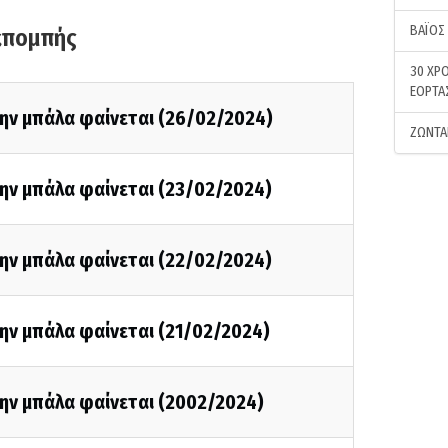
ΒΑΪΟΣ
κπομπής
30 ΧΡΟ
ΕΟΡΤΑ
την μπάλα φαίνεται (26/02/2024)
ΖΩΝΤΑ
την μπάλα φαίνεται (23/02/2024)
την μπάλα φαίνεται (22/02/2024)
ην μπάλα φαίνεται (21/02/2024)
την μπάλα φαίνεται (2002/2024)