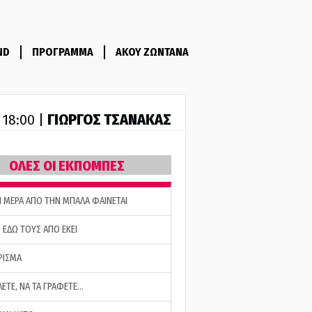
ND
ΠΡΟΓΡΑΜΜΑ
ΑΚΟΥ ΖΩΝΤΑΝΑ
ΓΙΩΡΓΟΣ ΤΣΑΝΑΚΑΣ
- 18:00 |
ΟΛΕΣ ΟΙ ΕΚΠΟΜΠΕΣ
Η ΜΕΡΑ ΑΠΟ ΤΗΝ ΜΠΑΛΑ ΦΑΙΝΕΤΑΙ
 ΕΔΩ ΤΟΥΣ ΑΠΟ ΕΚΕΙ
ΡΙΣΜΑ
ΛΕΤΕ, ΝΑ ΤΑ ΓΡΑΦΕΤΕ…