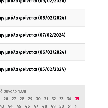
την μπάλα φαίνεται (09/02/2024)
την μπάλα φαίνεται (08/02/2024)
την μπάλα φαίνεται (07/02/2024)
την μπάλα φαίνεται (06/02/2024)
την μπάλα φαίνεται (05/02/2024)
ό σύνολο
1338
26
27
28
29
30
31
32
33
34
35
›
43
44
45
46
47
48
49
50
51