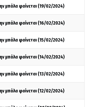
ην μπάλα φαίνεται (19/02/2024)
ην μπάλα φαίνεται (16/02/2024)
ην μπάλα φαίνεται (15/02/2024)
ην μπάλα φαίνεται (14/02/2024)
ην μπάλα φαίνεται (13/02/2024)
ην μπάλα φαίνεται (12/02/2024)