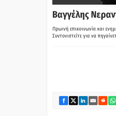
Βαγγέλης Νεραν
Πρωινή επικοινωνία και ενημ
Συντονιστείτε για να πηγαίνε