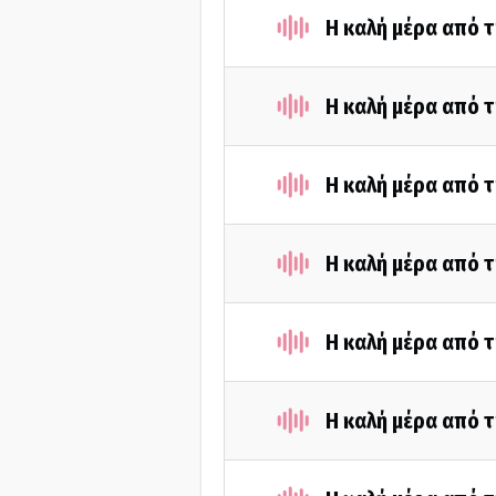
Η καλή μέρα από τ
Η καλή μέρα από τ
Η καλή μέρα από τ
Η καλή μέρα από τ
Η καλή μέρα από τ
Η καλή μέρα από τ