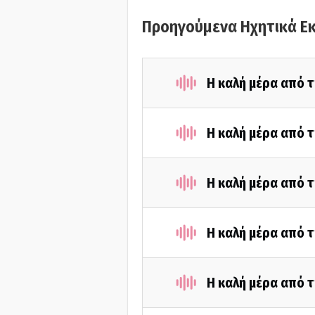
Προηγούμενα Ηχητικά Ε
Η καλή μέρα από 
Η καλή μέρα από 
Η καλή μέρα από 
Η καλή μέρα από τ
Η καλή μέρα από 