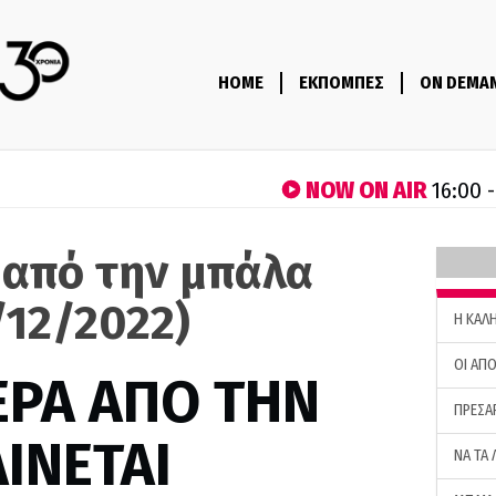
HOME
ΕΚΠΟΜΠΕΣ
ON DEMA
NOW ON AIR
16:00 
 από την μπάλα
/12/2022)
H ΚΑΛ
ΟΙ ΑΠΟ
ΕΡΑ ΑΠΟ ΤΗΝ
ΠΡΕΣΑ
ΙΝΕΤΑΙ
ΝΑ ΤΑ 