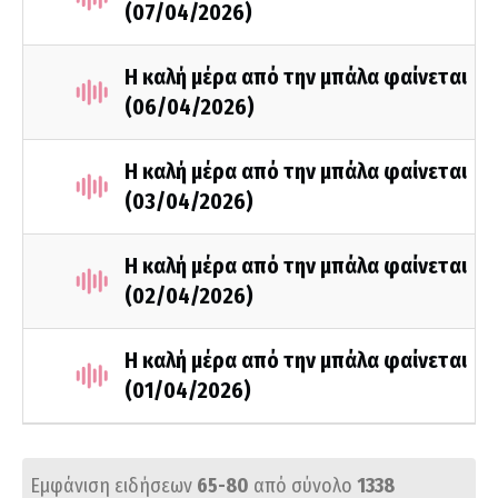
(07/04/2026)
Η καλή μέρα από την μπάλα φαίνεται
(06/04/2026)
Η καλή μέρα από την μπάλα φαίνεται
(03/04/2026)
Η καλή μέρα από την μπάλα φαίνεται
(02/04/2026)
Η καλή μέρα από την μπάλα φαίνεται
(01/04/2026)
Εμφάνιση ειδήσεων
65-80
από σύνολο
1338