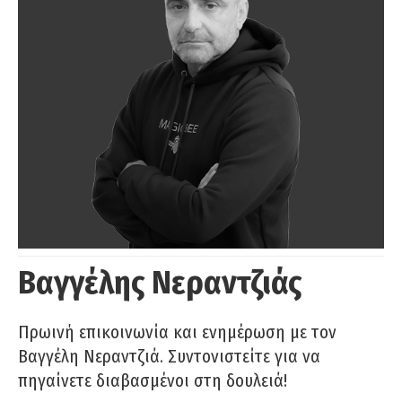
Βαγγέλης Νεραντζιάς
Πρωινή επικοινωνία και ενημέρωση με τον
Βαγγέλη Νεραντζιά. Συντονιστείτε για να
πηγαίνετε διαβασμένοι στη δουλειά!