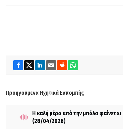
Προηγούμενα Ηχητικά Εκπομπής
Η καλή μέρα από την μπάλα φαίνεται
(28/04/2026)