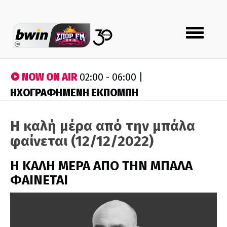
Toggle
navigation
NOW ON AIR
02:00 - 06:00 |
ΗΧΟΓΡΑΦΗΜΕΝΗ ΕΚΠΟΜΠΗ
Η καλή μέρα από την μπάλα
φαίνεται (12/12/2022)
H ΚΑΛΗ ΜΕΡΑ ΑΠΟ ΤΗΝ ΜΠΑΛΑ
ΦΑΙΝΕΤΑΙ