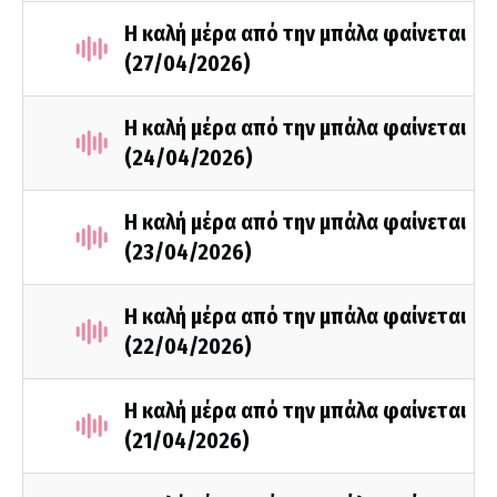
Η καλή μέρα από την μπάλα φαίνεται
(27/04/2026)
Η καλή μέρα από την μπάλα φαίνεται
(24/04/2026)
Η καλή μέρα από την μπάλα φαίνεται
(23/04/2026)
Η καλή μέρα από την μπάλα φαίνεται
(22/04/2026)
Η καλή μέρα από την μπάλα φαίνεται
(21/04/2026)