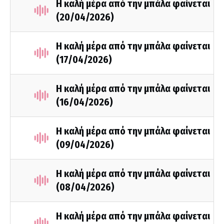
Η καλή μέρα από την μπάλα φαίνεται
(20/04/2026)
Η καλή μέρα από την μπάλα φαίνεται
(17/04/2026)
Η καλή μέρα από την μπάλα φαίνεται
(16/04/2026)
Η καλή μέρα από την μπάλα φαίνεται
(09/04/2026)
Η καλή μέρα από την μπάλα φαίνεται
(08/04/2026)
Η καλή μέρα από την μπάλα φαίνεται