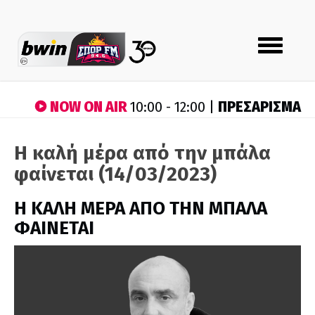
Toggle
navigation
NOW ON AIR
ΠΡΕΣΑΡΙΣΜΑ
10:00 - 12:00 |
Η καλή μέρα από την μπάλα
φαίνεται (14/03/2023)
H ΚΑΛΗ ΜΕΡΑ ΑΠΟ ΤΗΝ ΜΠΑΛΑ
ΦΑΙΝΕΤΑΙ