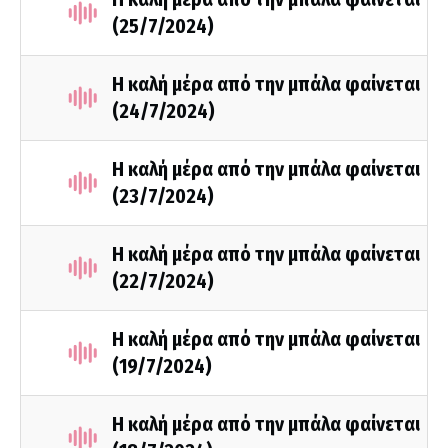
(25/7/2024)
Η καλή μέρα από την μπάλα φαίνεται
(24/7/2024)
Η καλή μέρα από την μπάλα φαίνεται
(23/7/2024)
Η καλή μέρα από την μπάλα φαίνεται
(22/7/2024)
Η καλή μέρα από την μπάλα φαίνεται
(19/7/2024)
Η καλή μέρα από την μπάλα φαίνεται