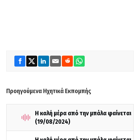
Προηγούμενα Ηχητικά Εκπομπής
Η καλή μέρα από την μπάλα φαίνεται
(19/08/2024)
Η καλή μέρα από την μπάλα φαίνεται