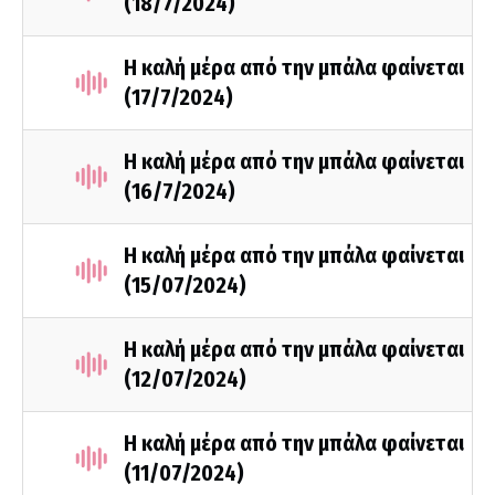
(18/7/2024)
Η καλή μέρα από την μπάλα φαίνεται
(17/7/2024)
Η καλή μέρα από την μπάλα φαίνεται
(16/7/2024)
Η καλή μέρα από την μπάλα φαίνεται
(15/07/2024)
Η καλή μέρα από την μπάλα φαίνεται
(12/07/2024)
Η καλή μέρα από την μπάλα φαίνεται
(11/07/2024)