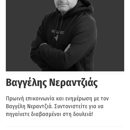
Βαγγέλης Νεραντζιάς
Πρωινή επικοινωνία και ενημέρωση με τον
Βαγγέλη Νεραντζιά. Συντονιστείτε για να
πηγαίνετε διαβασμένοι στη δουλειά!