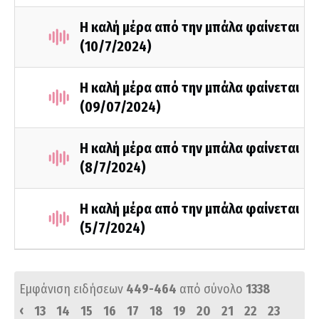
Η καλή μέρα από την μπάλα φαίνεται
(10/7/2024)
Η καλή μέρα από την μπάλα φαίνεται
(09/07/2024)
Η καλή μέρα από την μπάλα φαίνεται
(8/7/2024)
Η καλή μέρα από την μπάλα φαίνεται
(5/7/2024)
Εμφάνιση ειδήσεων
449-464
από σύνολο
1338
‹
13
14
15
16
17
18
19
20
21
22
23