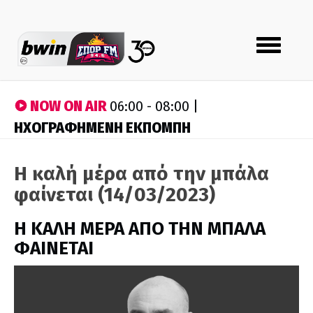
Toggle
navigation
NOW ON AIR
06:00 - 08:00 |
ΗΧΟΓΡΑΦΗΜΕΝΗ ΕΚΠΟΜΠΗ
Η καλή μέρα από την μπάλα
φαίνεται (14/03/2023)
H ΚΑΛΗ ΜΕΡΑ ΑΠΟ ΤΗΝ ΜΠΑΛΑ
ΦΑΙΝΕΤΑΙ