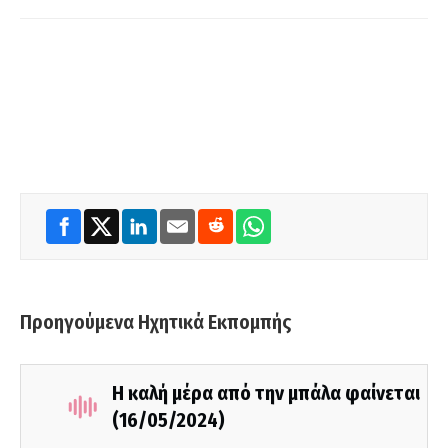
Προηγούμενα Ηχητικά Εκπομπής
Η καλή μέρα από την μπάλα φαίνεται
(16/05/2024)