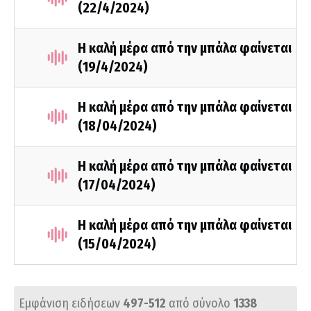
(22/4/2024)
Η καλή μέρα από την μπάλα φαίνεται
(19/4/2024)
Η καλή μέρα από την μπάλα φαίνεται
(18/04/2024)
Η καλή μέρα από την μπάλα φαίνεται
(17/04/2024)
Η καλή μέρα από την μπάλα φαίνεται
(15/04/2024)
Εμφάνιση ειδήσεων
497-512
από σύνολο
1338