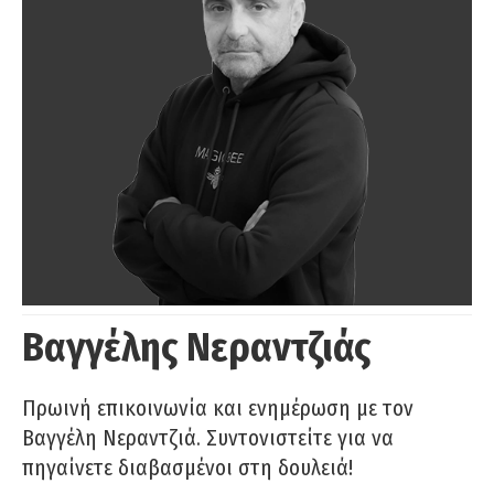
Βαγγέλης Νεραντζιάς
Πρωινή επικοινωνία και ενημέρωση με τον
Βαγγέλη Νεραντζιά. Συντονιστείτε για να
πηγαίνετε διαβασμένοι στη δουλειά!