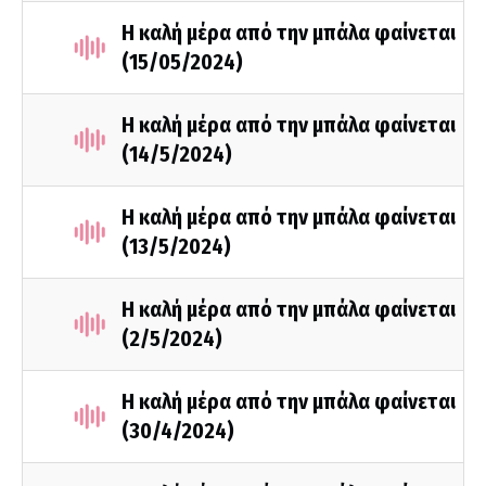
Η καλή μέρα από την μπάλα φαίνεται
(15/05/2024)
Η καλή μέρα από την μπάλα φαίνεται
(14/5/2024)
Η καλή μέρα από την μπάλα φαίνεται
(13/5/2024)
Η καλή μέρα από την μπάλα φαίνεται
(2/5/2024)
Η καλή μέρα από την μπάλα φαίνεται
(30/4/2024)