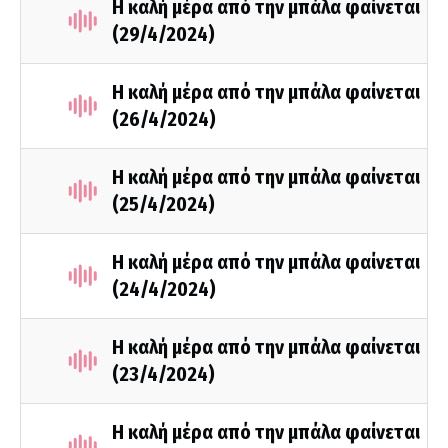
Η καλή μέρα από την μπάλα φαίνεται
(29/4/2024)
Η καλή μέρα από την μπάλα φαίνεται
(26/4/2024)
Η καλή μέρα από την μπάλα φαίνεται
(25/4/2024)
Η καλή μέρα από την μπάλα φαίνεται
(24/4/2024)
Η καλή μέρα από την μπάλα φαίνεται
(23/4/2024)
Η καλή μέρα από την μπάλα φαίνεται