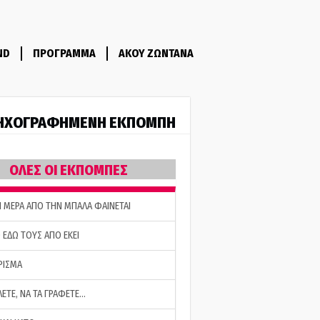
ND
ΠΡΟΓΡΑΜΜΑ
ΑΚΟΥ ΖΩΝΤΑΝΑ
ΗΧΟΓΡΑΦΗΜΕΝΗ ΕΚΠΟΜΠΗ
ΟΛΕΣ ΟΙ ΕΚΠΟΜΠΕΣ
Η ΜΕΡΑ ΑΠΟ ΤΗΝ ΜΠΑΛΑ ΦΑΙΝΕΤΑΙ
 ΕΔΩ ΤΟΥΣ ΑΠΟ ΕΚΕΙ
ΡΙΣΜΑ
ΛΕΤΕ, ΝΑ ΤΑ ΓΡΑΦΕΤΕ…