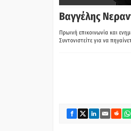
Βαγγέλης Νεραν
Πρωινή επικοινωνία και ενημ
Συντονιστείτε για να πηγαίνε