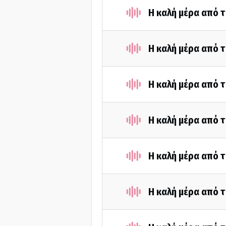
H καλή μέρα από τ
H καλή μέρα από τ
Η καλή μέρα από τ
Η καλή μέρα από τ
Η καλή μέρα από τ
Η καλή μέρα από τ