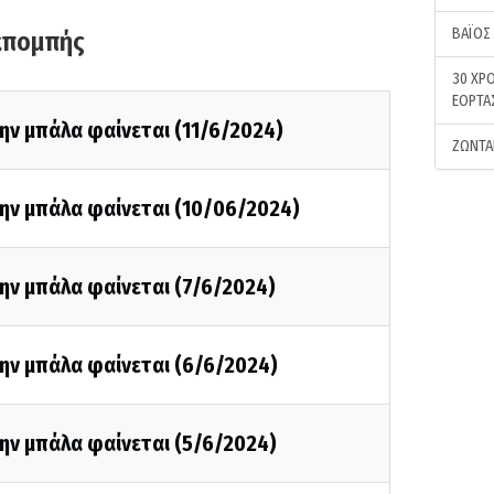
ΒΑΪΟΣ
κπομπής
30 ΧΡΟ
ΕΟΡΤΑ
ην μπάλα φαίνεται (11/6/2024)
ΖΩΝΤΑ
την μπάλα φαίνεται (10/06/2024)
ην μπάλα φαίνεται (7/6/2024)
ην μπάλα φαίνεται (6/6/2024)
ην μπάλα φαίνεται (5/6/2024)