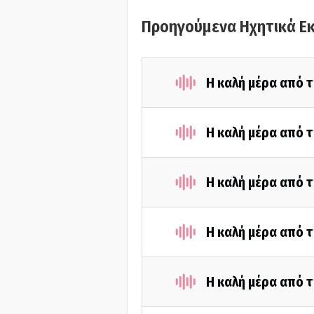
Προηγούμενα Ηχητικά Ε
Η καλή μέρα από τ
Η καλή μέρα από 
Η καλή μέρα από τ
Η καλή μέρα από τ
Η καλή μέρα από τ