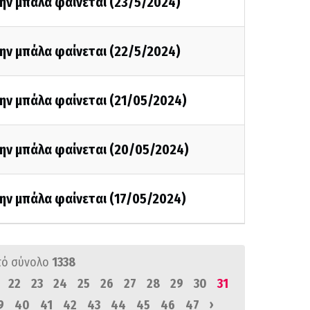
ην μπάλα φαίνεται (23/5/2024)
ην μπάλα φαίνεται (22/5/2024)
ην μπάλα φαίνεται (21/05/2024)
την μπάλα φαίνεται (20/05/2024)
ην μπάλα φαίνεται (17/05/2024)
πό σύνολο
1338
22
23
24
25
26
27
28
29
30
31
›
9
40
41
42
43
44
45
46
47