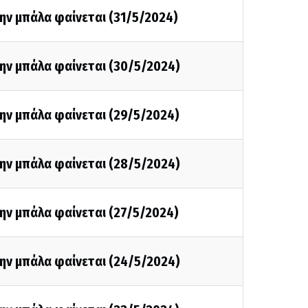
ην μπάλα φαίνεται (31/5/2024)
ην μπάλα φαίνεται (30/5/2024)
ην μπάλα φαίνεται (29/5/2024)
ην μπάλα φαίνεται (28/5/2024)
ην μπάλα φαίνεται (27/5/2024)
ην μπάλα φαίνεται (24/5/2024)