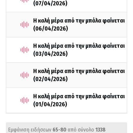
(07/04/2026)
Η καλή μέρα από την μπάλα φαίνεται
(06/04/2026)
Η καλή μέρα από την μπάλα φαίνεται
(03/04/2026)
Η καλή μέρα από την μπάλα φαίνεται
(02/04/2026)
Η καλή μέρα από την μπάλα φαίνεται
(01/04/2026)
Εμφάνιση ειδήσεων
65-80
από σύνολο
1338