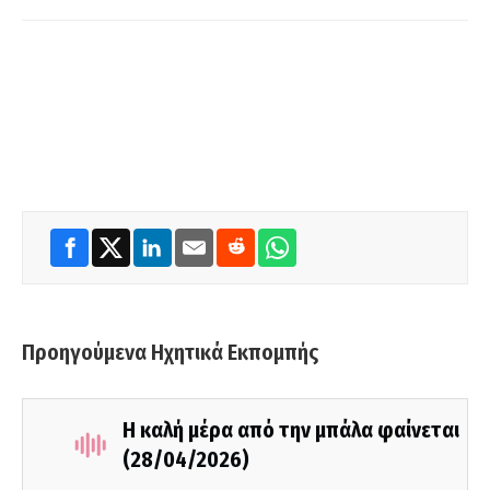
Προηγούμενα Ηχητικά Εκπομπής
Η καλή μέρα από την μπάλα φαίνεται
(28/04/2026)