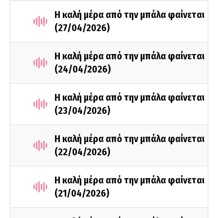
Η καλή μέρα από την μπάλα φαίνεται
(27/04/2026)
Η καλή μέρα από την μπάλα φαίνεται
(24/04/2026)
Η καλή μέρα από την μπάλα φαίνεται
(23/04/2026)
Η καλή μέρα από την μπάλα φαίνεται
(22/04/2026)
Η καλή μέρα από την μπάλα φαίνεται
(21/04/2026)