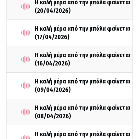
Η καλή μέρα από την μπάλα φαίνεται
(20/04/2026)
Η καλή μέρα από την μπάλα φαίνεται
(17/04/2026)
Η καλή μέρα από την μπάλα φαίνεται
(16/04/2026)
Η καλή μέρα από την μπάλα φαίνεται
(09/04/2026)
Η καλή μέρα από την μπάλα φαίνεται
(08/04/2026)
Η καλή μέρα από την μπάλα φαίνεται