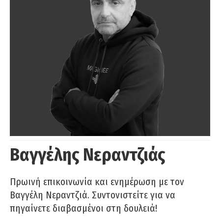
Βαγγέλης Νεραντζιάς
Πρωινή επικοινωνία και ενημέρωση με τον
Βαγγέλη Νεραντζιά. Συντονιστείτε για να
πηγαίνετε διαβασμένοι στη δουλειά!