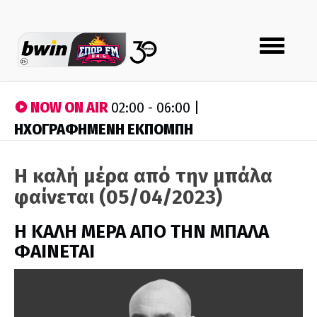
Toggle
navigation
NOW ON AIR
02:00 - 06:00 |
ΗΧΟΓΡΑΦΗΜΕΝΗ ΕΚΠΟΜΠΗ
Η καλή μέρα από την μπάλα
φαίνεται (05/04/2023)
H ΚΑΛΗ ΜΕΡΑ ΑΠΟ ΤΗΝ ΜΠΑΛΑ
ΦΑΙΝΕΤΑΙ