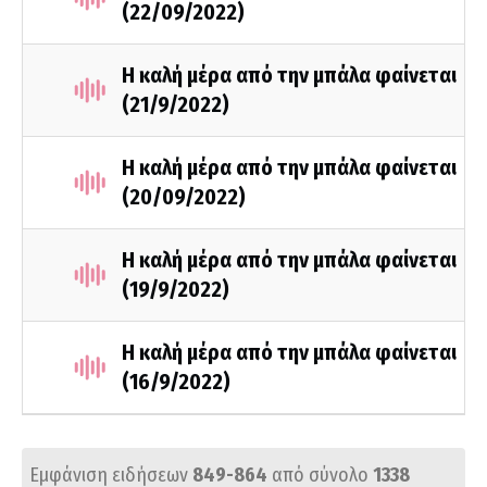
(22/09/2022)
Η καλή μέρα από την μπάλα φαίνεται
(21/9/2022)
Η καλή μέρα από την μπάλα φαίνεται
(20/09/2022)
Η καλή μέρα από την μπάλα φαίνεται
(19/9/2022)
Η καλή μέρα από την μπάλα φαίνεται
(16/9/2022)
Εμφάνιση ειδήσεων
849-864
από σύνολο
1338