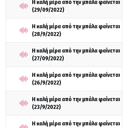
Η καλή μέρα από την μπάλα φαίνεται
(29/09/2022)
Η καλή μέρα από την μπάλα φαίνεται
(28/9/2022)
Η καλή μέρα από την μπάλα φαίνεται
(27/09/2022)
Η καλή μέρα από την μπάλα φαίνεται
(26/9/2022)
Η καλή μέρα από την μπάλα φαίνεται
(23/9/2022)
Η καλή μέρα από την μπάλα φαίνεται