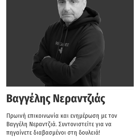
Βαγγέλης Νεραντζιάς
Πρωινή επικοινωνία και ενημέρωση με τον
Βαγγέλη Νεραντζιά. Συντονιστείτε για να
πηγαίνετε διαβασμένοι στη δουλειά!