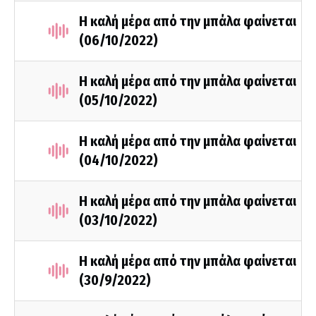
Η καλή μέρα από την μπάλα φαίνεται
(06/10/2022)
Η καλή μέρα από την μπάλα φαίνεται
(05/10/2022)
Η καλή μέρα από την μπάλα φαίνεται
(04/10/2022)
Η καλή μέρα από την μπάλα φαίνεται
(03/10/2022)
Η καλή μέρα από την μπάλα φαίνεται
(30/9/2022)