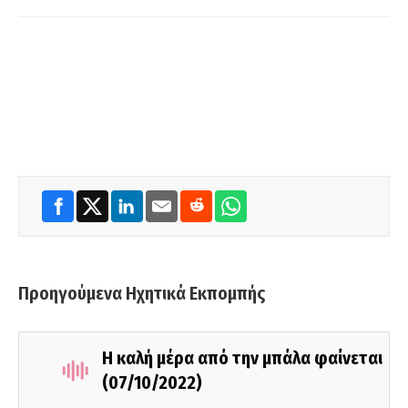
Προηγούμενα Ηχητικά Εκπομπής
Η καλή μέρα από την μπάλα φαίνεται
(07/10/2022)