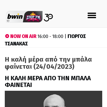
Toggle
navigation
NOW ON AIR
ΓΙΩΡΓΟΣ
16:00 - 18:00 |
ΤΣΑΝΑΚΑΣ
Η καλή μέρα από την μπάλα
φαίνεται (24/04/2023)
H ΚΑΛΗ ΜΕΡΑ ΑΠΟ ΤΗΝ ΜΠΑΛΑ
ΦΑΙΝΕΤΑΙ