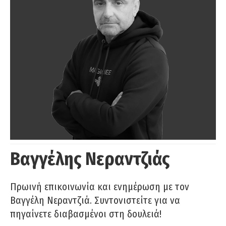
Βαγγέλης Νεραντζιάς
Πρωινή επικοινωνία και ενημέρωση με τον
Βαγγέλη Νεραντζιά. Συντονιστείτε για να
πηγαίνετε διαβασμένοι στη δουλειά!