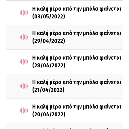
Η καλή μέρα από την μπάλα φαίνεται
(03/05/2022)
Η καλή μέρα από την μπάλα φαίνεται
(29/04/2022)
Η καλή μέρα από την μπάλα φαίνεται
(28/04/2022)
Η καλή μέρα από την μπάλα φαίνεται
(21/04/2022)
Η καλή μέρα από την μπάλα φαίνεται
(20/04/2022)