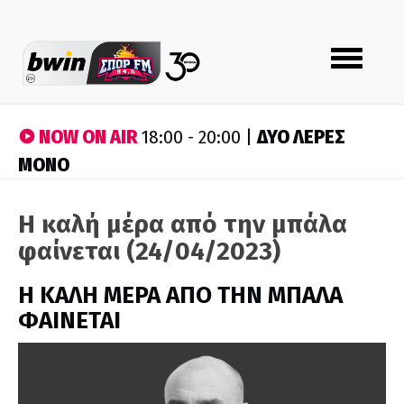
Toggle
navigation
NOW ON AIR
ΔΥΟ ΛΕΡΕΣ
18:00 - 20:00 |
ΜΟΝΟ
Η καλή μέρα από την μπάλα
φαίνεται (24/04/2023)
H ΚΑΛΗ ΜΕΡΑ ΑΠΟ ΤΗΝ ΜΠΑΛΑ
ΦΑΙΝΕΤΑΙ