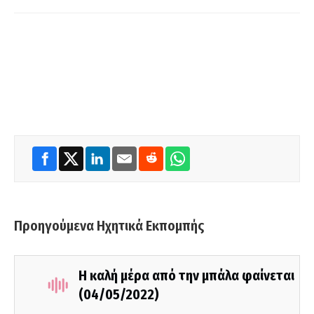
Προηγούμενα Ηχητικά Εκπομπής
Η καλή μέρα από την μπάλα φαίνεται
(04/05/2022)