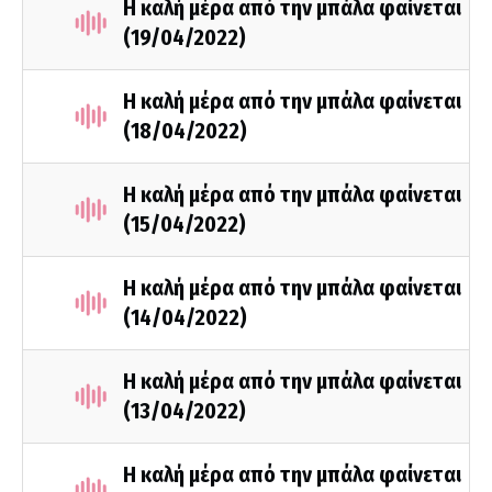
Η καλή μέρα από την μπάλα φαίνεται
(19/04/2022)
Η καλή μέρα από την μπάλα φαίνεται
(18/04/2022)
Η καλή μέρα από την μπάλα φαίνεται
(15/04/2022)
Η καλή μέρα από την μπάλα φαίνεται
(14/04/2022)
Η καλή μέρα από την μπάλα φαίνεται
(13/04/2022)
Η καλή μέρα από την μπάλα φαίνεται