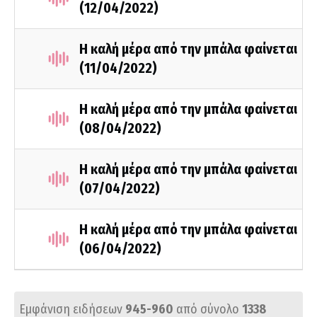
(12/04/2022)
Η καλή μέρα από την μπάλα φαίνεται
(11/04/2022)
Η καλή μέρα από την μπάλα φαίνεται
(08/04/2022)
Η καλή μέρα από την μπάλα φαίνεται
(07/04/2022)
Η καλή μέρα από την μπάλα φαίνεται
(06/04/2022)
Εμφάνιση ειδήσεων
945-960
από σύνολο
1338