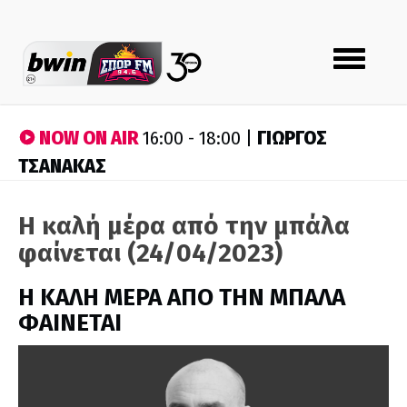
Toggle
navigation
NOW ON AIR
ΓΙΩΡΓΟΣ
16:00 - 18:00 |
ΤΣΑΝΑΚΑΣ
Η καλή μέρα από την μπάλα
φαίνεται (24/04/2023)
H ΚΑΛΗ ΜΕΡΑ ΑΠΟ ΤΗΝ ΜΠΑΛΑ
ΦΑΙΝΕΤΑΙ