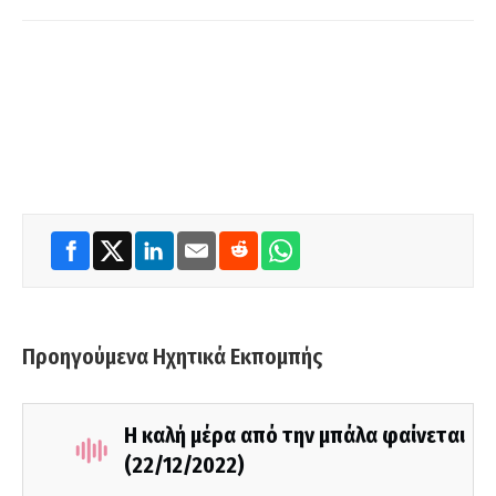
Προηγούμενα Ηχητικά Εκπομπής
Η καλή μέρα από την μπάλα φαίνεται
(22/12/2022)