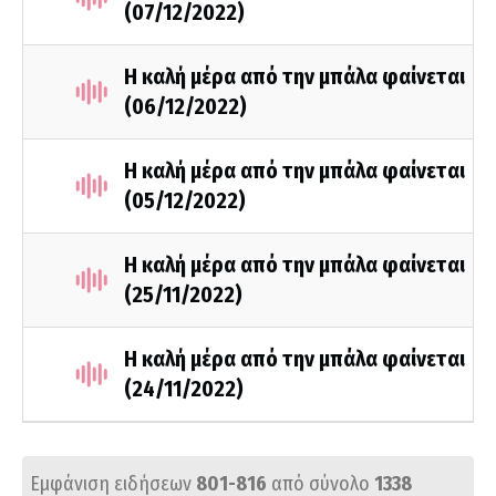
(07/12/2022)
Η καλή μέρα από την μπάλα φαίνεται
(06/12/2022)
Η καλή μέρα από την μπάλα φαίνεται
(05/12/2022)
Η καλή μέρα από την μπάλα φαίνεται
(25/11/2022)
Η καλή μέρα από την μπάλα φαίνεται
(24/11/2022)
Εμφάνιση ειδήσεων
801-816
από σύνολο
1338