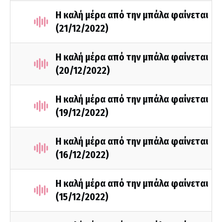
Η καλή μέρα από την μπάλα φαίνεται
(21/12/2022)
Η καλή μέρα από την μπάλα φαίνεται
(20/12/2022)
Η καλή μέρα από την μπάλα φαίνεται
(19/12/2022)
Η καλή μέρα από την μπάλα φαίνεται
(16/12/2022)
Η καλή μέρα από την μπάλα φαίνεται
(15/12/2022)