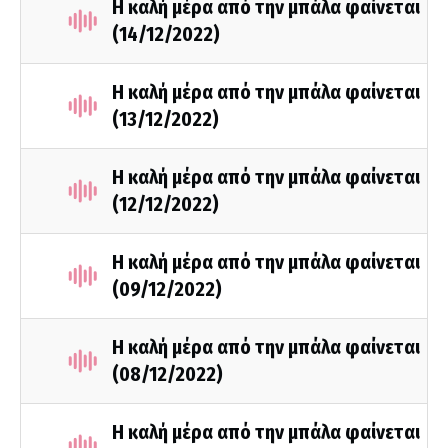
Η καλή μέρα από την μπάλα φαίνεται
(14/12/2022)
Η καλή μέρα από την μπάλα φαίνεται
(13/12/2022)
Η καλή μέρα από την μπάλα φαίνεται
(12/12/2022)
Η καλή μέρα από την μπάλα φαίνεται
(09/12/2022)
Η καλή μέρα από την μπάλα φαίνεται
(08/12/2022)
Η καλή μέρα από την μπάλα φαίνεται