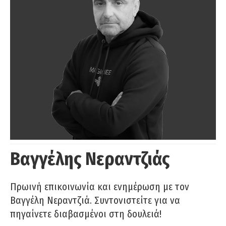
Βαγγέλης Νεραντζιάς
Πρωινή επικοινωνία και ενημέρωση με τον
Βαγγέλη Νεραντζιά. Συντονιστείτε για να
πηγαίνετε διαβασμένοι στη δουλειά!