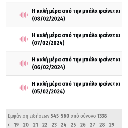
Η καλή μέρα από την μπάλα φαίνεται
(08/02/2024)
Η καλή μέρα από την μπάλα φαίνεται
(07/02/2024)
Η καλή μέρα από την μπάλα φαίνεται
(06/02/2024)
Η καλή μέρα από την μπάλα φαίνεται
(05/02/2024)
Εμφάνιση ειδήσεων
545-560
από σύνολο
1338
‹
19
20
21
22
23
24
25
26
27
28
29