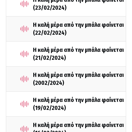
(23/02/2024)
Η καλή μέρα από την μπάλα φαίνεται
(22/02/2024)
Η καλή μέρα από την μπάλα φαίνεται
(21/02/2024)
Η καλή μέρα από την μπάλα φαίνεται
(2002/2024)
Η καλή μέρα από την μπάλα φαίνεται
(19/02/2024)
Η καλή μέρα από την μπάλα φαίνεται