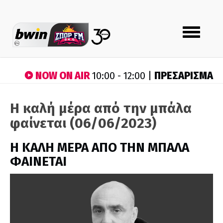
Toggle
navigation
NOW ON AIR
ΠΡΕΣΑΡΙΣΜΑ
10:00 - 12:00 |
Η καλή μέρα από την μπάλα
φαίνεται (06/06/2023)
H ΚΑΛΗ ΜΕΡΑ ΑΠΟ ΤΗΝ ΜΠΑΛΑ
ΦΑΙΝΕΤΑΙ