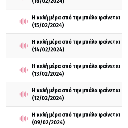
(16/02/2024)
Η καλή μέρα από την μπάλα φαίνεται
(15/02/2024)
Η καλή μέρα από την μπάλα φαίνεται
(14/02/2024)
Η καλή μέρα από την μπάλα φαίνεται
(13/02/2024)
Η καλή μέρα από την μπάλα φαίνεται
(12/02/2024)
Η καλή μέρα από την μπάλα φαίνεται
(09/02/2024)