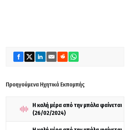
Προηγούμενα Ηχητικά Εκπομπής
Η καλή μέρα από την μπάλα φαίνεται
(26/02/2024)
Η καλή μέρα από την μπάλα φαίνεται