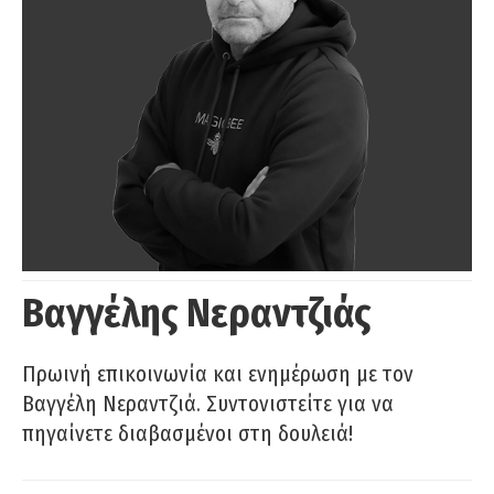
Βαγγέλης Νεραντζιάς
Πρωινή επικοινωνία και ενημέρωση με τον
Βαγγέλη Νεραντζιά. Συντονιστείτε για να
πηγαίνετε διαβασμένοι στη δουλειά!