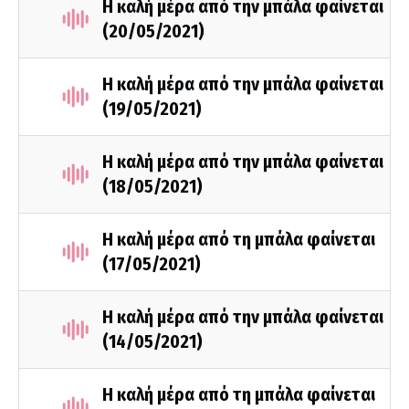
Η καλή μέρα από την μπάλα φαίνεται
(20/05/2021)
Η καλή μέρα από την μπάλα φαίνεται
(19/05/2021)
Η καλή μέρα από την μπάλα φαίνεται
(18/05/2021)
Η καλή μέρα από τη μπάλα φαίνεται
(17/05/2021)
Η καλή μέρα από την μπάλα φαίνεται
(14/05/2021)
Η καλή μέρα από τη μπάλα φαίνεται