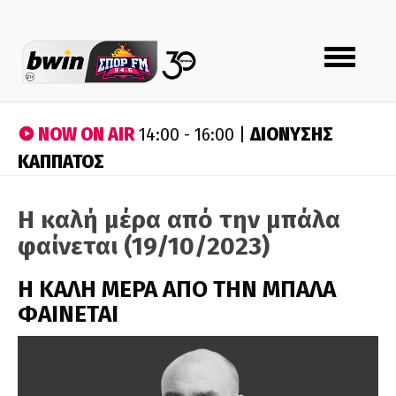
Toggle
navigation
NOW ON AIR
ΔΙΟΝΥΣΗΣ
14:00 - 16:00 |
ΚΑΠΠΑΤΟΣ
Η καλή μέρα από την μπάλα
φαίνεται (19/10/2023)
H ΚΑΛΗ ΜΕΡΑ ΑΠΟ ΤΗΝ ΜΠΑΛΑ
ΦΑΙΝΕΤΑΙ