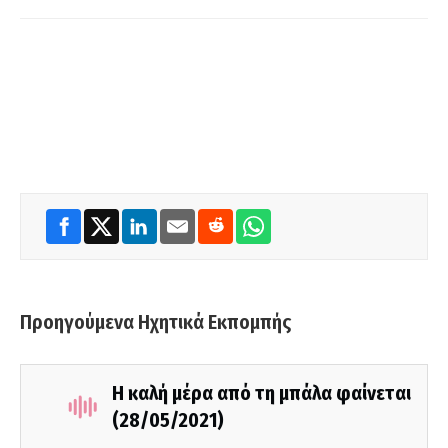
Προηγούμενα Ηχητικά Εκπομπής
Η καλή μέρα από τη μπάλα φαίνεται
(28/05/2021)