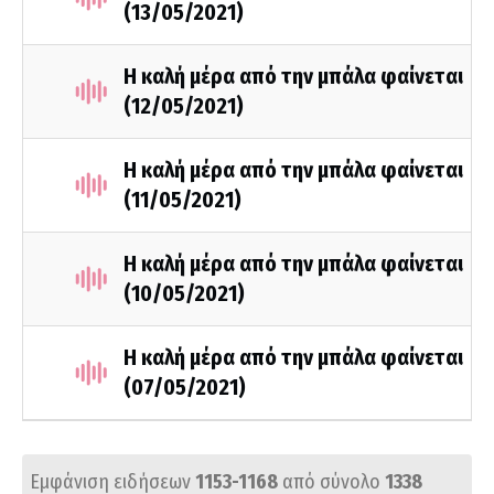
(13/05/2021)
Η καλή μέρα από την μπάλα φαίνεται
(12/05/2021)
Η καλή μέρα από την μπάλα φαίνεται
(11/05/2021)
Η καλή μέρα από την μπάλα φαίνεται
(10/05/2021)
Η καλή μέρα από την μπάλα φαίνεται
(07/05/2021)
Εμφάνιση ειδήσεων
1153-1168
από σύνολο
1338