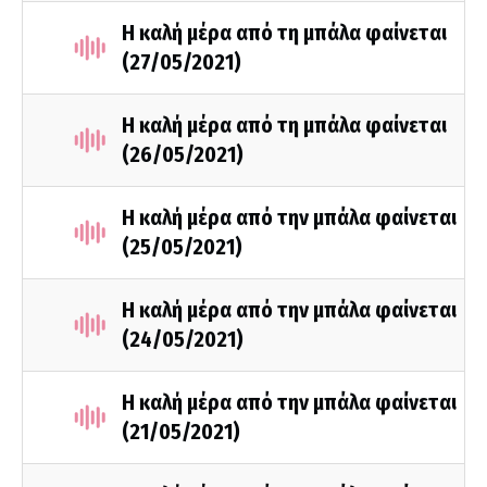
Η καλή μέρα από τη μπάλα φαίνεται
(27/05/2021)
Η καλή μέρα από τη μπάλα φαίνεται
(26/05/2021)
Η καλή μέρα από την μπάλα φαίνεται
(25/05/2021)
Η καλή μέρα από την μπάλα φαίνεται
(24/05/2021)
Η καλή μέρα από την μπάλα φαίνεται
(21/05/2021)