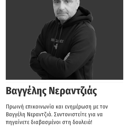
Βαγγέλης Νεραντζιάς
Πρωινή επικοινωνία και ενημέρωση με τον
Βαγγέλη Νεραντζιά. Συντονιστείτε για να
πηγαίνετε διαβασμένοι στη δουλειά!