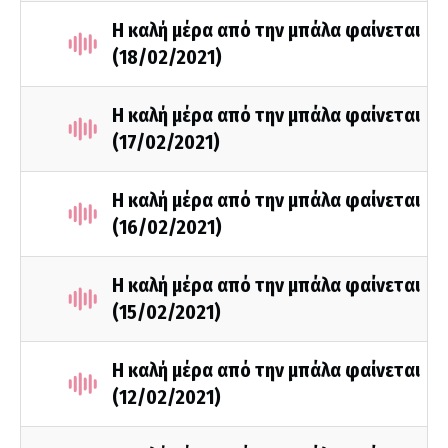
Η καλή μέρα από την μπάλα φαίνεται
(18/02/2021)
Η καλή μέρα από την μπάλα φαίνεται
(17/02/2021)
Η καλή μέρα από την μπάλα φαίνεται
(16/02/2021)
Η καλή μέρα από την μπάλα φαίνεται
(15/02/2021)
Η καλή μέρα από την μπάλα φαίνεται
(12/02/2021)