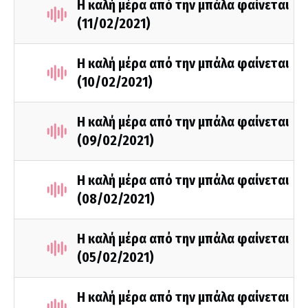
Η καλή μέρα από την μπάλα φαίνεται
(11/02/2021)
Η καλή μέρα από την μπάλα φαίνεται
(10/02/2021)
Η καλή μέρα από την μπάλα φαίνεται
(09/02/2021)
Η καλή μέρα από την μπάλα φαίνεται
(08/02/2021)
Η καλή μέρα από την μπάλα φαίνεται
(05/02/2021)
Η καλή μέρα από την μπάλα φαίνεται