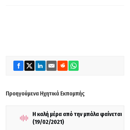
Προηγούμενα Ηχητικά Εκπομπής
Η καλή μέρα από την μπάλα φαίνεται
(19/02/2021)