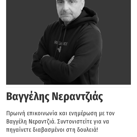
Βαγγέλης Νεραντζιάς
Πρωινή επικοινωνία και ενημέρωση με τον
Βαγγέλη Νεραντζιά. Συντονιστείτε για να
πηγαίνετε διαβασμένοι στη δουλειά!