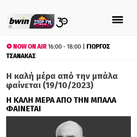
Toggle
navigation
NOW ON AIR
ΓΙΩΡΓΟΣ
16:00 - 18:00 |
ΤΣΑΝΑΚΑΣ
Η καλή μέρα από την μπάλα
φαίνεται (19/10/2023)
H ΚΑΛΗ ΜΕΡΑ ΑΠΟ ΤΗΝ ΜΠΑΛΑ
ΦΑΙΝΕΤΑΙ