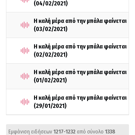
(04/02/2021)
Η καλή μέρα από την μπάλα φαίνεται
(03/02/2021)
Η καλή μέρα από την μπάλα φαίνεται
(02/02/2021)
Η καλή μέρα από την μπάλα φαίνεται
(01/02/2021)
Η καλή μέρα από την μπάλα φαίνεται
(29/01/2021)
Εμφάνιση ειδήσεων
1217-1232
από σύνολο
1338