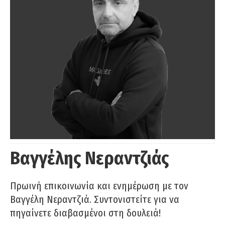
Βαγγέλης Νεραντζιάς
Πρωινή επικοινωνία και ενημέρωση με τον
Βαγγέλη Νεραντζιά. Συντονιστείτε για να
πηγαίνετε διαβασμένοι στη δουλειά!