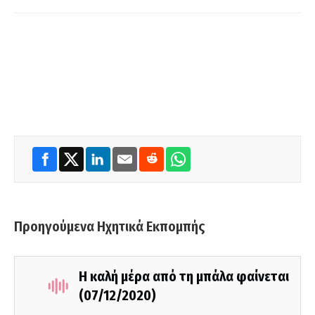
Προηγούμενα Ηχητικά Εκπομπής
Η καλή μέρα από τη μπάλα φαίνεται
(07/12/2020)