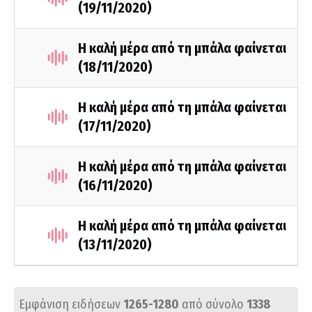
(19/11/2020)
Η καλή μέρα από τη μπάλα φαίνεται
(18/11/2020)
Η καλή μέρα από τη μπάλα φαίνεται
(17/11/2020)
Η καλή μέρα από τη μπάλα φαίνεται
(16/11/2020)
Η καλή μέρα από τη μπάλα φαίνεται
(13/11/2020)
Εμφάνιση ειδήσεων
1265-1280
από σύνολο
1338