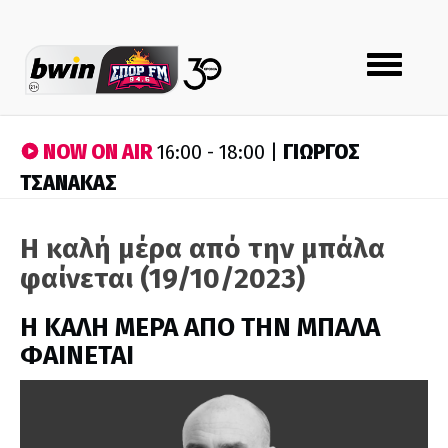
Toggle
navigation
NOW ON AIR
ΓΙΩΡΓΟΣ
16:00 - 18:00 |
ΤΣΑΝΑΚΑΣ
Η καλή μέρα από την μπάλα
φαίνεται (19/10/2023)
H ΚΑΛΗ ΜΕΡΑ ΑΠΟ ΤΗΝ ΜΠΑΛΑ
ΦΑΙΝΕΤΑΙ