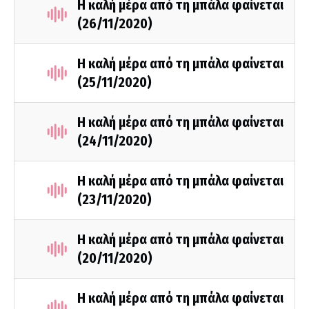
Η καλή μέρα από τη μπάλα φαίνεται
(26/11/2020)
Η καλή μέρα από τη μπάλα φαίνεται
(25/11/2020)
Η καλή μέρα από τη μπάλα φαίνεται
(24/11/2020)
Η καλή μέρα από τη μπάλα φαίνεται
(23/11/2020)
Η καλή μέρα από τη μπάλα φαίνεται
(20/11/2020)
Η καλή μέρα από τη μπάλα φαίνεται