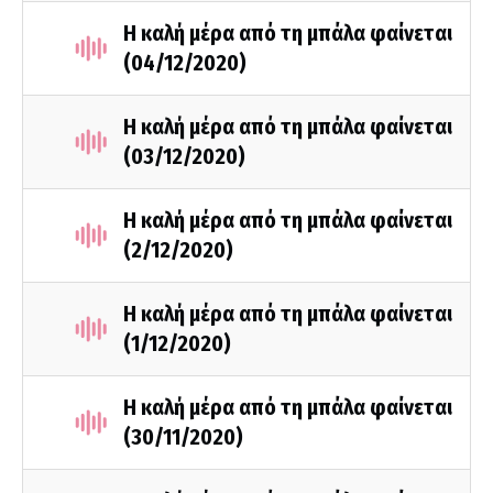
Η καλή μέρα από τη μπάλα φαίνεται
(04/12/2020)
Η καλή μέρα από τη μπάλα φαίνεται
(03/12/2020)
Η καλή μέρα από τη μπάλα φαίνεται
(2/12/2020)
Η καλή μέρα από τη μπάλα φαίνεται
(1/12/2020)
Η καλή μέρα από τη μπάλα φαίνεται
(30/11/2020)