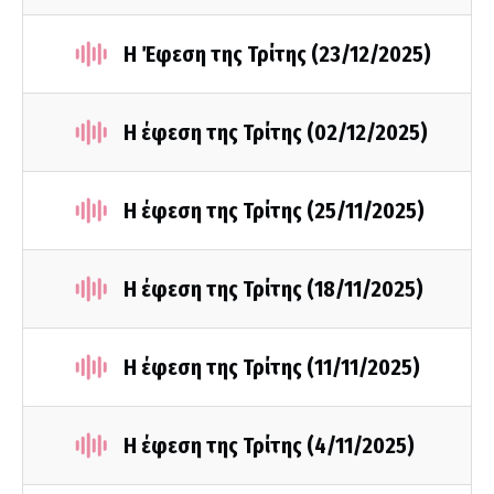
Η Έφεση της Τρίτης (23/12/2025)
Η έφεση της Τρίτης (02/12/2025)
Η έφεση της Τρίτης (25/11/2025)
Η έφεση της Τρίτης (18/11/2025)
Η έφεση της Τρίτης (11/11/2025)
Η έφεση της Τρίτης (4/11/2025)