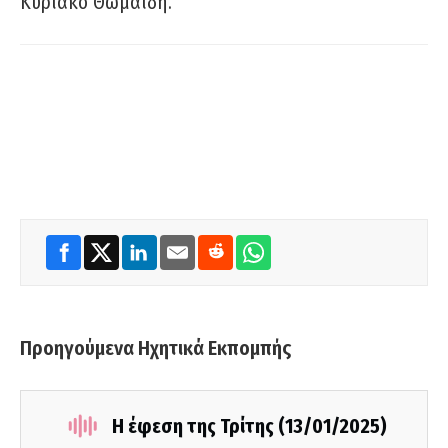
Κυριάκο Θωμαΐδη.
Προηγούμενα Ηχητικά Εκπομπής
Η έφεση της Τρίτης (13/01/2025)