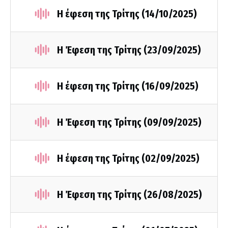
Η έφεση της Τρίτης (14/10/2025)
Η Έφεση της Τρίτης (23/09/2025)
Η έφεση της Τρίτης (16/09/2025)
Η Έφεση της Τρίτης (09/09/2025)
Η έφεση της Τρίτης (02/09/2025)
Η Έφεση της Τρίτης (26/08/2025)