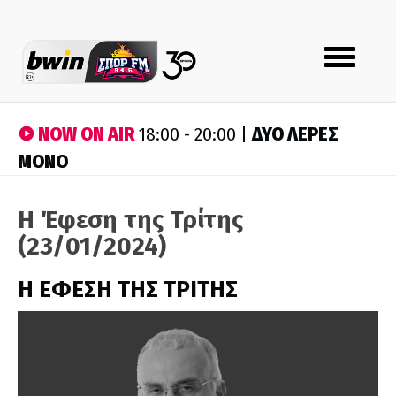
Toggle
navigation
NOW ON AIR
ΔΥΟ ΛΕΡΕΣ
18:00 - 20:00 |
ΜΟΝΟ
Η Έφεση της Τρίτης
(23/01/2024)
Η ΕΦΕΣΗ ΤΗΣ ΤΡΙΤΗΣ