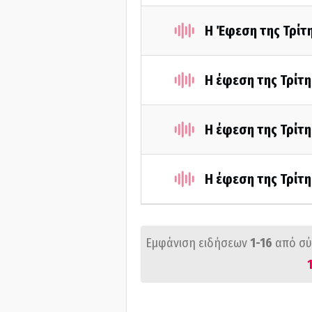
Η Έφεση της Τρίτ
Η έφεση της Τρίτη
Η έφεση της Τρίτη
Η έφεση της Τρίτη
Εμφάνιση ειδήσεων
1-16
από σ