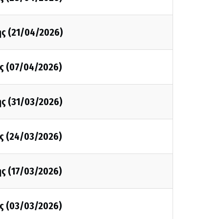
ης (21/04/2026)
ης (07/04/2026)
ης (31/03/2026)
ης (24/03/2026)
ης (17/03/2026)
ης (03/03/2026)