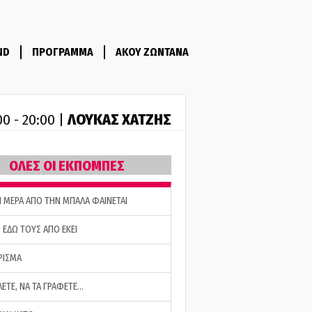
ND
ΠΡΟΓΡΑΜΜΑ
ΑΚΟΥ ΖΩΝΤΑΝΑ
ΛΟΥΚΑΣ ΧΑΤΖΗΣ
00 - 20:00 |
ΟΛΕΣ ΟΙ ΕΚΠΟΜΠΕΣ
Η ΜΕΡΑ ΑΠΟ ΤΗΝ ΜΠΑΛΑ ΦΑΙΝΕΤΑΙ
 ΕΔΩ ΤΟΥΣ ΑΠΟ ΕΚΕΙ
ΡΙΣΜΑ
ΛΕΤΕ, ΝΑ ΤΑ ΓΡΑΦΕΤΕ…