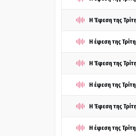
Η Έφεση της Τρίτ
Η έφεση της Τρίτ
Η Έφεση της Τρίτ
Η έφεση της Τρίτ
Η Έφεση της Τρίτ
Η έφεση της Τρίτ