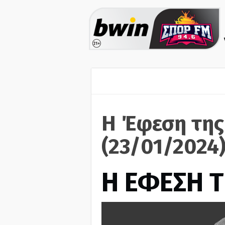
Η Έφεση της
(23/01/2024
Η ΕΦΕΣΗ Τ