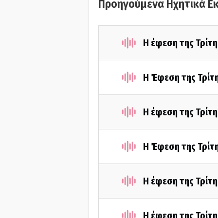
Προηγούμενα Ηχητικά Ε
Η έφεση της Τρίτ
Η Έφεση της Τρίτ
Η έφεση της Τρίτ
Η Έφεση της Τρίτ
Η έφεση της Τρίτ
Η έφεση της Τρίτ