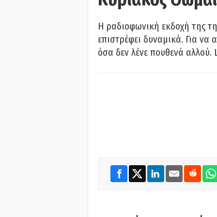
Η ραδιοφωνική εκδοχή της τη
επιστρέφει δυναμικά. Για να 
όσα δεν λένε πουθενά αλλού. 