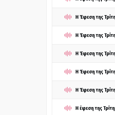
Η Έφεση της Τρίτ
Η Έφεση της Τρίτη
Η Έφεση της Τρίτ
Η Έφεση της Τρίτη
Η Έφεση της Τρίτ
Η έφεση της Τρίτη