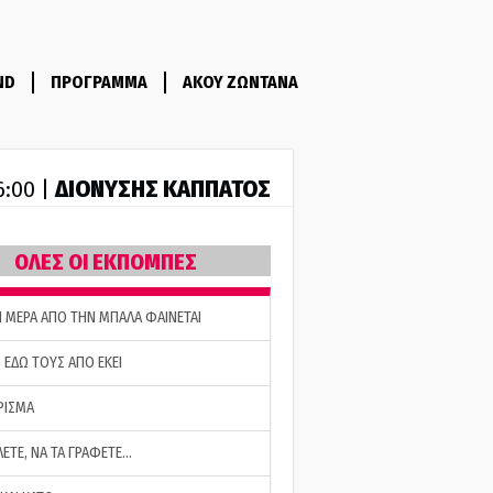
ND
ΠΡΟΓΡΑΜΜΑ
ΑΚΟΥ ΖΩΝΤΑΝΑ
ΔΙΟΝΥΣΗΣ ΚΑΠΠΑΤΟΣ
6:00 |
ΟΛΕΣ ΟΙ ΕΚΠΟΜΠΕΣ
Η ΜΕΡΑ ΑΠΟ ΤΗΝ ΜΠΑΛΑ ΦΑΙΝΕΤΑΙ
 ΕΔΩ ΤΟΥΣ ΑΠΟ ΕΚΕΙ
ΡΙΣΜΑ
ΛΕΤΕ, ΝΑ ΤΑ ΓΡΑΦΕΤΕ…