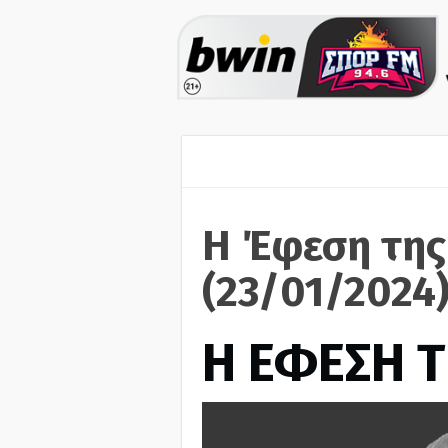
Η Έφεση της
(23/01/2024
Η ΕΦΕΣΗ Τ