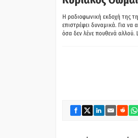
Η ραδιοφωνική εκδοχή της τη
επιστρέφει δυναμικά. Για να 
όσα δεν λένε πουθενά αλλού. 