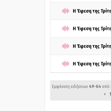
Η Έφεση της Τρίτ
Η Έφεση της Τρίτ
Η Έφεση της Τρίτ
Η Έφεση της Τρίτ
Εμφάνιση ειδήσεων
49-64
από
‹