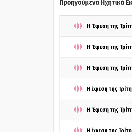
Προηγούμενα Ηχητικά Ε
Η Έφεση της Τρίτη
Η Έφεση της Τρίτη
Η Έφεση της Τρίτη
Η έφεση της Τρίτη
Η Έφεση της Τρίτη
Η έφεση της Τρίτη