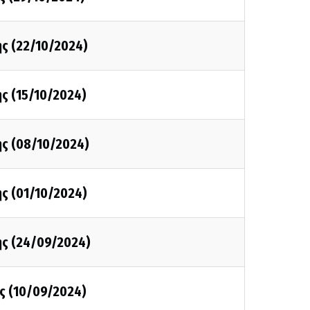
ης (22/10/2024)
ς (15/10/2024)
ης (08/10/2024)
ς (01/10/2024)
ης (24/09/2024)
ς (10/09/2024)