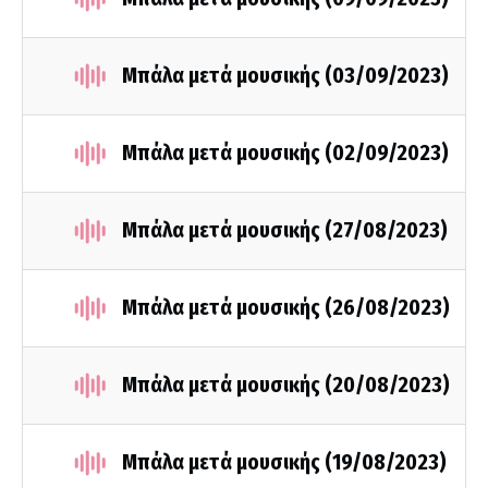
Μπάλα μετά μουσικής (03/09/2023)
Μπάλα μετά μουσικής (02/09/2023)
Μπάλα μετά μουσικής (27/08/2023)
Μπάλα μετά μουσικής (26/08/2023)
Μπάλα μετά μουσικής (20/08/2023)
Μπάλα μετά μουσικής (19/08/2023)