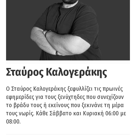
Σταύρος Καλογεράκης
Ο Σταύρος Καλογεράκης ξεφυλλίζει τις πρωινές
εφημερίδες για τους ξενύχτηδες που συνεχίζουν
το βράδυ τους ή εκείνους που ξεκινάνε τη μέρα
τους νωρίς. Κάθε Σάββατο και Κυριακή 06:00 με
08:00.