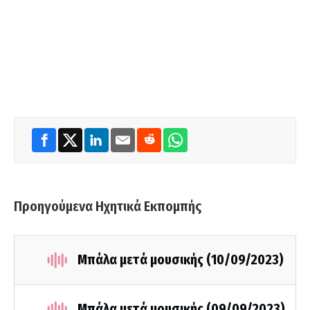
Προηγούμενα Ηχητικά Εκπομπής
Μπάλα μετά μουσικής (10/09/2023)
Μπάλα μετά μουσικής (09/09/2023)