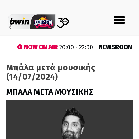
Toggle
navigation
NOW ON AIR
NEWSROOM
20:00 - 22:00 |
Μπάλα μετά μουσικής
(14/07/2024)
ΜΠΑΛΑ ΜΕΤΑ ΜΟΥΣΙΚΗΣ