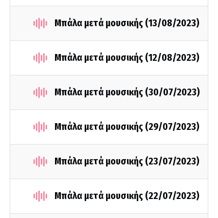
Μπάλα μετά μουσικής (13/08/2023)
Μπάλα μετά μουσικής (12/08/2023)
Μπάλα μετά μουσικής (30/07/2023)
Μπάλα μετά μουσικής (29/07/2023)
Μπάλα μετά μουσικής (23/07/2023)
Μπάλα μετά μουσικής (22/07/2023)