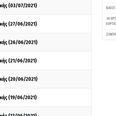
κής (03/07/2021)
ΒΑΪΟΣ
30 ΧΡΟ
κής (27/06/2021)
ΕΟΡΤΑ
ΖΩΝΤΑ
κής (26/06/2021)
κής (21/06/2021)
κής (20/06/2021)
κής (19/06/2021)
κής (13/06/2021)