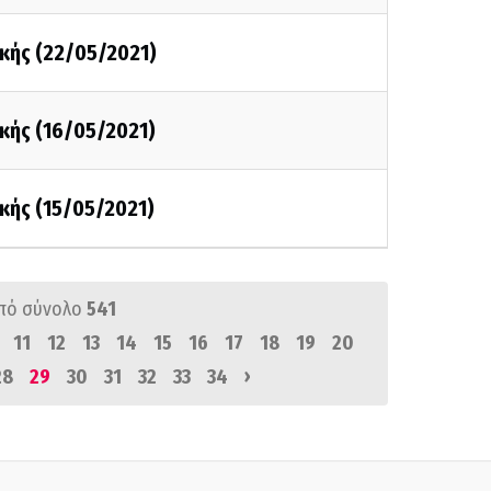
κής (22/05/2021)
κής (16/05/2021)
κής (15/05/2021)
πό σύνολο
541
11
12
13
14
15
16
17
18
19
20
›
28
29
30
31
32
33
34