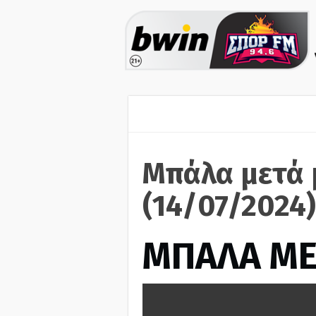
Μπάλα μετά 
(14/07/2024)
ΜΠΑΛΑ ΜΕ