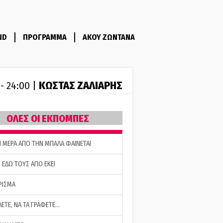
ND
ΠΡΟΓΡΑΜΜΑ
ΑΚΟΥ ΖΩΝΤΑΝΑ
ΚΩΣΤΑΣ ΖΑΛΙΑΡΗΣ
 - 24:00 |
ΟΛΕΣ ΟΙ ΕΚΠΟΜΠΕΣ
Η ΜΕΡΑ ΑΠΟ ΤΗΝ ΜΠΑΛΑ ΦΑΙΝΕΤΑΙ
 ΕΔΩ ΤΟΥΣ ΑΠΟ ΕΚΕΙ
ΡΙΣΜΑ
ΛΕΤΕ, ΝΑ ΤΑ ΓΡΑΦΕΤΕ…