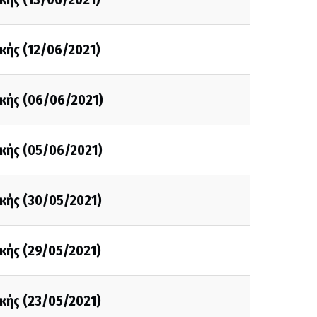
κής (12/06/2021)
κής (06/06/2021)
κής (05/06/2021)
κής (30/05/2021)
κής (29/05/2021)
κής (23/05/2021)