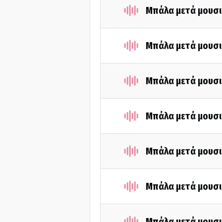
Μπάλα μετά μουσι
Μπάλα μετά μουσι
Μπάλα μετά μουσι
Μπάλα μετά μουσι
Μπάλα μετά μουσι
Μπάλα μετά μουσι
Μπάλα μετά μουσι