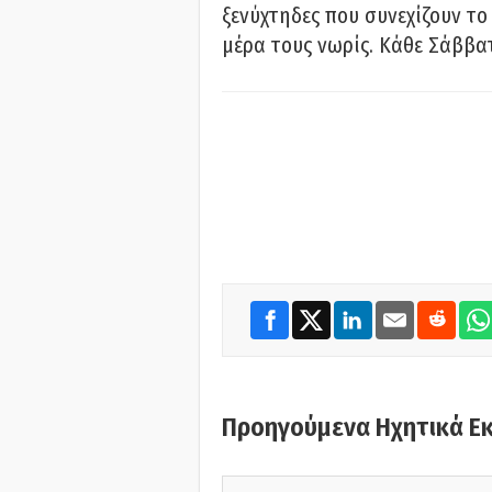
ξενύχτηδες που συνεχίζουν το
μέρα τους νωρίς. Κάθε Σάββατ
Προηγούμενα Ηχητικά Ε