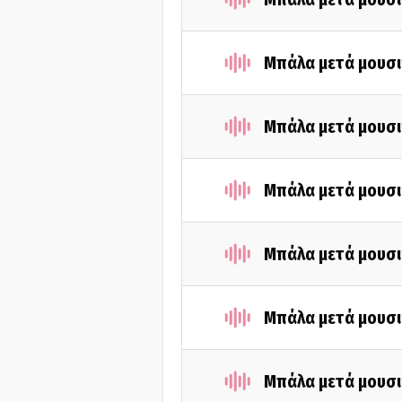
Μπάλα μετά μουσι
Μπάλα μετά μουσι
Μπάλα μετά μουσι
Μπάλα μετά μουσι
Μπάλα μετά μουσι
Μπάλα μετά μουσι